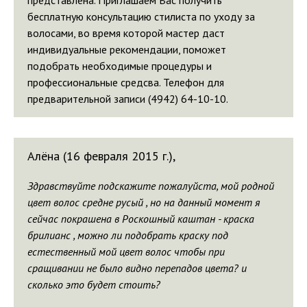
представлена. Приглашаем Вас получить
бесплатную консультацию стилиста по уходу за
волосами, во время которой мастер даст
индивидуальные рекомендации, поможет
подобрать необходимые процедуры и
профессиональные средсва. Телефон для
предварительной записи (4942) 64-10-10.
Алёна (16 февраля 2015 г.),
Здравствуйте подскажите пожалуйста, мой родной
цвет волос средне русый , но на данный момент я
сейчас покрашена в Роскошный каштан - краска
брилианс , можно ли подобрать краску под
естественный мой цвет волос чтобы при
сращивании не было видно перепадов цвета? и
сколько это будет стоить?