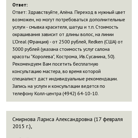
Ответ:
Ответ: Здравствуйте, Алёна. Переход в нужный цвет
возможен, но могут потребоваться дополнительные
услуги - смывка красителя, шатуш и т.п. Стоимость
окрашивания зависит от длины волос, на линии
L'Oreal (Франция) - от 2500 рублей, Redken (США) от
3000 рублей (указана стоимость услуг салона
красоты "Королева", Кострома, Ив.Сусанина, 50).
Рекомендуем Вам посетить бесплатную
консультацию мастера, во время которой
специалист даст индивидуальные рекомендации.
Запись на услуги и консультации ведется по
телефону Колл-центра (4942) 64-10-10.
Смирнова Лариса Александровна (17 февраля
2015 г.),