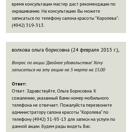
время консультации мастер даст рекомендации по
окрашиванию. На консультацию Вы можете
записаться по телефону салона красоты "Королева":
(4942) 319-313.
волкова ольга борисовна (24 февраля 2015 г.),
Вопрос по акции 'Двойное удовольствие' Хочу
записаться на эту акцию на 5 марта на 15.00
Ответ:
Ответ: Здравствуйте, Ольга Борисовна. К
сожалению, указанный Вами номер мобильного
телефона не отвечает. Пожалуйста перезвоните
администратору салона красоты "Королева" по
телефону (4942) 31-93-13 для записи на услуги по
данной акции. Будем рады видеть Вас.