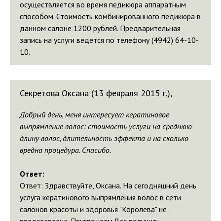
осуществляется во время педикюра аппаратным
способом. Стоимость комбинированного педикюра в
данном салоне 1200 рублей. Предварительная
запись на услуги ведется по телефону (4942) 64-10-
10.
Секретова Оксана (13 февраля 2015 г.),
Добрый день, меня интересует кератиновое
выпрямление волос: стоимость услуги на среднюю
длину волос, длительность эффекта и на сколько
вредна процедура. Спасибо.
Ответ:
Ответ: Здравствуйте, Оксана. На сегодняшний день
услуга кератинового выпрямления волос в сети
салонов красоты и здоровья "Королева" не