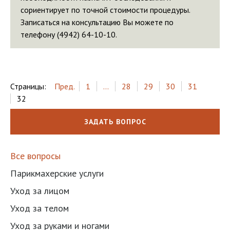
сориентирует по точной стоимости процедуры.
Записаться на консультацию Вы можете по
телефону (4942) 64-10-10.
Страницы:
Пред.
1
...
28
29
30
31
32
ЗАДАТЬ ВОПРОС
Все вопросы
Парикмахерские услуги
Уход за лицом
Уход за телом
Уход за руками и ногами