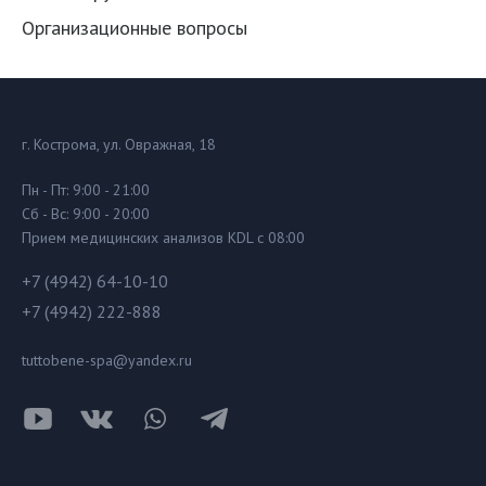
Организационные вопросы
г. Кострома, ул. Овражная, 18
Пн - Пт: 9:00 - 21:00
Сб - Вс: 9:00 - 20:00
Прием медицинских анализов KDL с 08:00
+7 (4942) 64-10-10
+7 (4942) 222-888
tuttobene-spa@yandex.ru