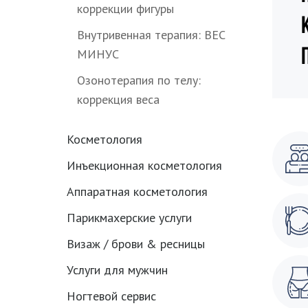
коррекции фигуры
Внутривенная терапия: ВЕС
МИНУС
Озонотерапия по телу:
коррекция веса
Косметология
Инъекционная косметология
Аппаратная косметология
Парикмахерские услуги
Визаж / брови & ресницы
Услуги для мужчин
Ногтевой сервис