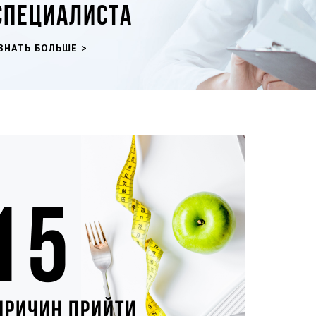
СПЕЦИАЛИСТА
ЗНАТЬ БОЛЬШЕ >