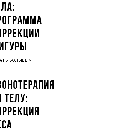
ЕЛА:
РОГРАММА
ОРРЕКЦИИ
ИГУРЫ
АТЬ БОЛЬШЕ >
ЗОНОТЕРАПИЯ
О ТЕЛУ:
ОРРЕКЦИЯ
ЕСА