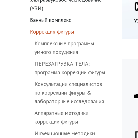
(УЗИ)
Банный комплекс
У
Коррекция фигуры
Комплексные программы
умного похудения
ПЕРЕЗАГРУЗКА ТЕЛА:
программа коррекции фигуры
Консультации специалистов
по коррекции фигуры &
лабораторные исследования
Аппаратные методики
коррекции фигуры
Инъекционные методики