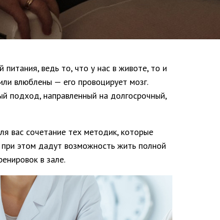
питания, ведь то, что у нас в животе, то и
 или влюблены — его провоцирует мозг.
ый подход, направленный на долгосрочный,
ля вас сочетание тех методик, которые
 при этом дадут возможность жить полной
енировок в зале.