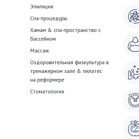
Эпиляция
Спа-процедуры
Хамам & спа-пространство с
бассейном
Массаж
Оздоровительная физкультура в
тренажерном зале & пилатес
на реформере
Стоматология