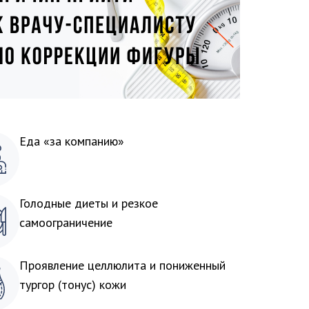
Еда «за компанию»
Голодные диеты и резкое
самоограничение
Проявление целлюлита и пониженный
тургор (тонус) кожи