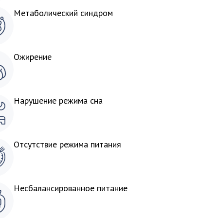
Метаболический синдром
Ожирение
Нарушение режима сна
Отсутствие режима питания
Несбалансированное питание