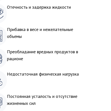
Отечность и задержка жидкости
Прибавка в весе и нежелательные
объемы
Преобладание вредных продуктов в
рационе
Недостаточная физическая нагрузка
Постоянная усталость и отсутствие
жизненных сил