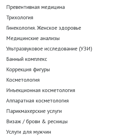
Превентивная медицина
Трихология
Гинекология. Женское здоровье
Медицинские анализы
Ультразвуковое исследование (УЗИ)
Банный комплекс
Коррекция фигуры
Косметология
Инъекционная косметология
Аппаратная косметология
Парикмахерские услуги
Визаж / брови & ресницы
Услуги для мужчин