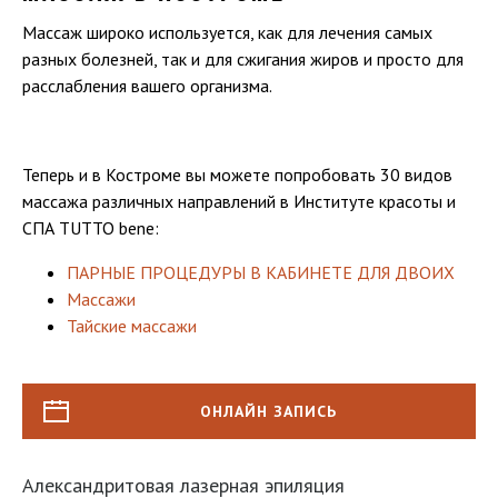
Массаж широко используется, как для лечения самых
разных болезней, так и для сжигания жиров и просто для
расслабления вашего организма.
Теперь и в Костроме вы можете попробовать 30 видов
массажа различных направлений в Институте красоты и
СПА TUTTO bene:
ПАРНЫЕ ПРОЦЕДУРЫ В КАБИНЕТЕ ДЛЯ ДВОИХ
Массажи
Тайские массажи
ОНЛАЙН ЗАПИСЬ
Александритовая лазерная эпиляция