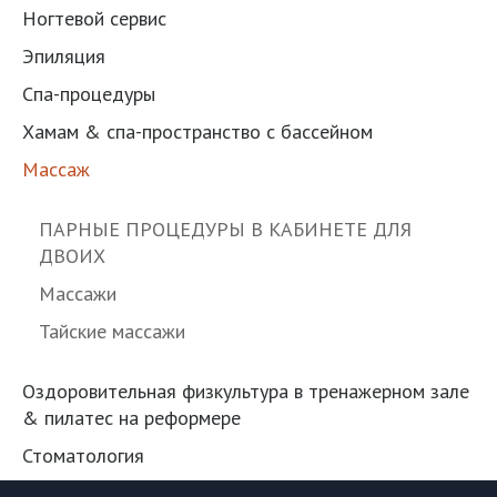
Ногтевой сервис
Эпиляция
Спа-процедуры
Хамам & спа-пространство с бассейном
Массаж
ПАРНЫЕ ПРОЦЕДУРЫ В КАБИНЕТЕ ДЛЯ
ДВОИХ
Массажи
Тайские массажи
Оздоровительная физкультура в тренажерном зале
& пилатес на реформере
Стоматология