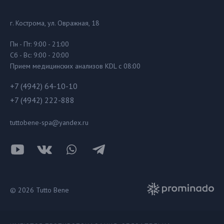
г. Кострома, ул. Овражная, 18
Пн - Пт: 9:00 - 21:00
Сб - Вс: 9:00 - 20:00
Прием медицинских анализов KDL с 08:00
+7 (4942) 64-10-10
+7 (4942) 222-888
tuttobene-spa@yandex.ru
© 2026 Tutto Bene