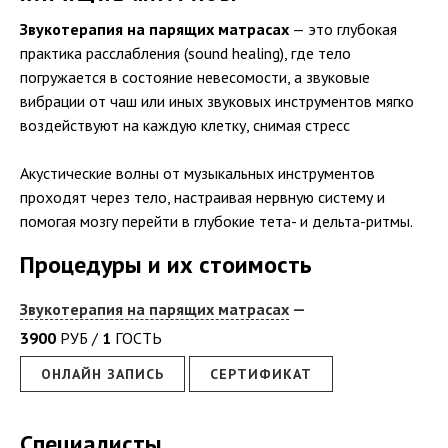
Звукотерапия на парящих матрасах
— это глубокая
практика расслабления (sound healing), где тело
погружается в состояние невесомости, а звуковые
вибрации от чаш или иных звуковых инструментов мягко
воздействуют на каждую клетку, снимая стресс
Акустические волны от музыкальных инструментов
проходят через тело, настраивая нервную систему и
помогая мозгу перейти в глубокие тета- и дельта-ритмы.
Процедуры и их стоимость
Звукотерапия на парящих матрасах
3900
РУБ /
1
ГОСТЬ
ОНЛАЙН ЗАПИСЬ
СЕРТИФИКАТ
Специалисты