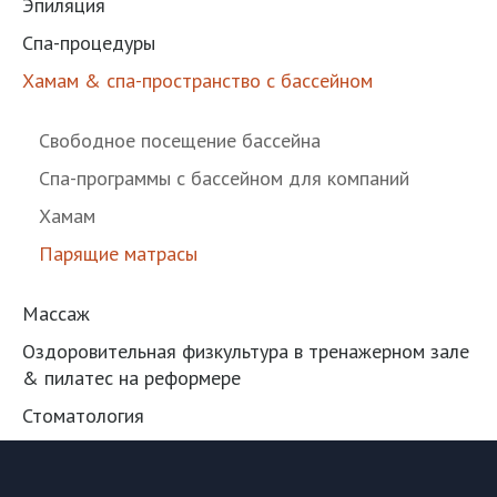
Эпиляция
Спа-процедуры
Хамам & спа-пространство с бассейном
Свободное посещение бассейна
Спа-программы с бассейном для компаний
Хамам
Парящие матрасы
Массаж
Оздоровительная физкультура в тренажерном зале
& пилатес на реформере
Стоматология