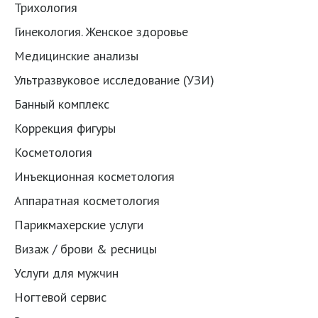
Трихология
Гинекология. Женское здоровье
Медицинские анализы
Ультразвуковое исследование (УЗИ)
Банный комплекс
Коррекция фигуры
Косметология
Инъекционная косметология
Аппаратная косметология
Парикмахерские услуги
Визаж / брови & ресницы
Услуги для мужчин
Ногтевой сервис