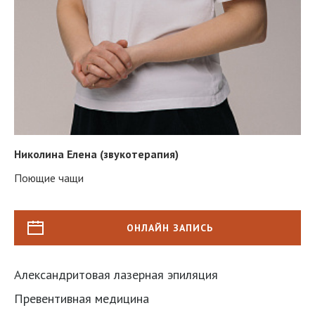
Николина Елена (звукотерапия)
Поющие чащи
ОНЛАЙН ЗАПИСЬ
Александритовая лазерная эпиляция
Превентивная медицина