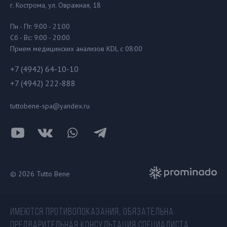
г. Кострома, ул. Овражная, 18
Пн - Пт: 9:00 - 21:00
Сб - Вс: 9:00 - 20:00
Прием медицинских анализов KDL с 08:00
+7 (4942) 64-10-10
+7 (4942) 222-888
tuttobene-spa@yandex.ru
© 2026 Tutto Bene
ИМЕЮТСЯ ПРОТИВОПОКАЗАНИЯ, ОБЯЗАТЕЛЬНА
ПРЕДВАРИТЕЛЬНАЯ КОНСУЛЬТАЦИЯ СПЕЦИАЛИСТА