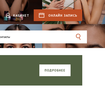
КАБИНЕТ
ОНЛАЙН
ЗАПИСЬ
онтакты
Поиск
ПОДРОБНЕЕ