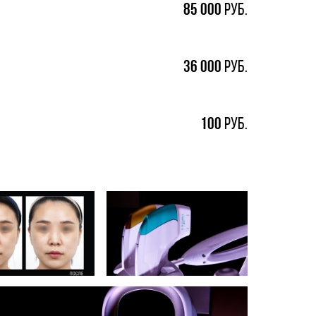
85
000
руб.
36
000
руб.
100
руб.