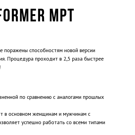
FORMER MPT
ете поражены способностям новой версии
ия. Процедура проходит в 2,5 раза быстрее
!
ненной по сравнению с аналогами прошлых
 в основном женщинам и мужчинам с
озволяет успешно работать со всеми типами