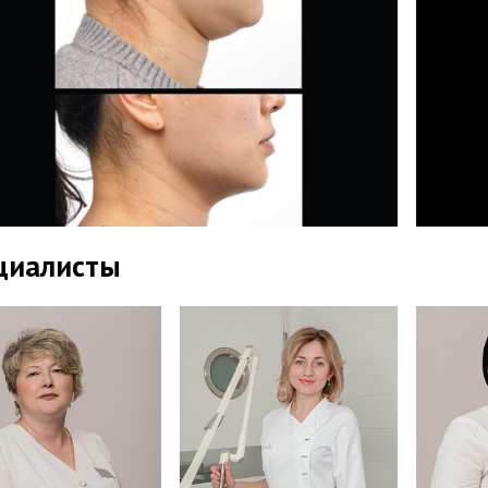
циалисты