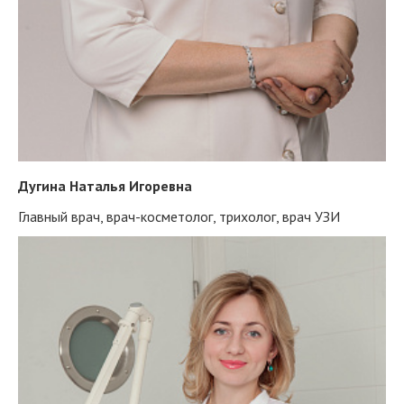
Дугина Наталья Игоревна
Главный врач, врач-косметолог, трихолог, врач УЗИ