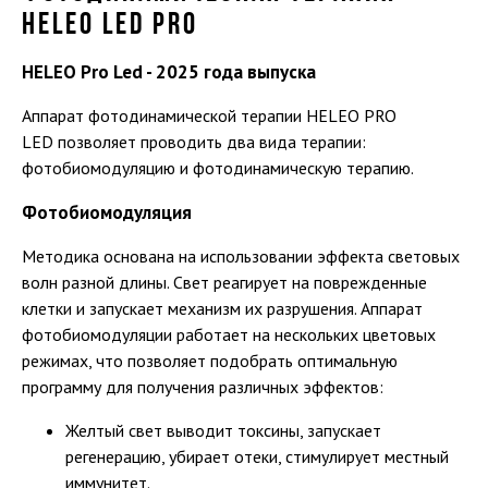
HELEO LED PRO
HELEO Pro Led - 2025 года выпуска
Аппарат фотодинамической терапии HELEO PRO
LED позволяет проводить два вида терапии:
фотобиомодуляцию и фотодинамическую терапию.
Фотобиомодуляция
Методика основана на использовании эффекта световых
волн разной длины. Свет реагирует на поврежденные
клетки и запускает механизм их разрушения. Аппарат
фотобиомодуляции работает на нескольких цветовых
режимах, что позволяет подобрать оптимальную
программу для получения различных эффектов:
Желтый свет выводит токсины, запускает
регенерацию, убирает отеки, стимулирует местный
иммунитет.