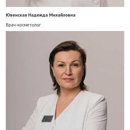
Ювенская Надежда Михайловна
Врач-косметолог