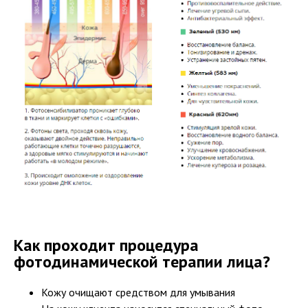
Как проходит процедура
фотодинамической терапии лица?
Кожу очищают средством для умывания