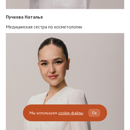
Пучкова Наталья
Медицинская сестра по косметологии
Мы используем
cookie-файлы
.
Ок