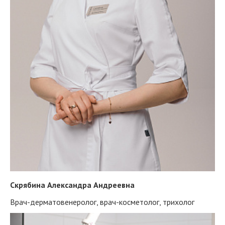
Скрябина Александра Андреевна
Врач-дерматовенеролог, врач-косметолог, трихолог