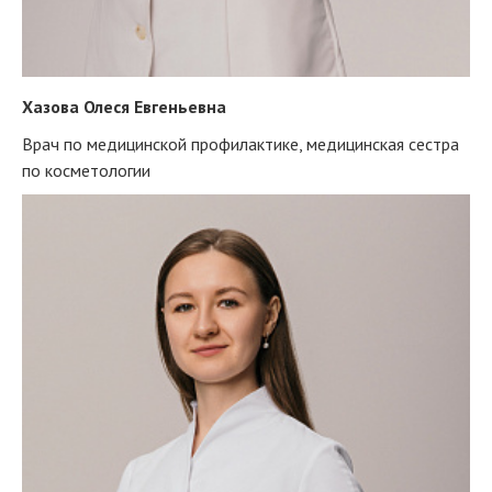
Хазова Олеся Евгеньевна
Врач по медицинской профилактике, медицинская сестра
по косметологии