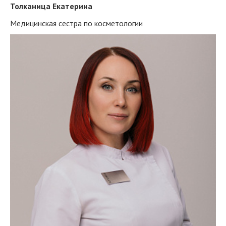
Толканица Екатерина
Медицинская сестра по косметологии