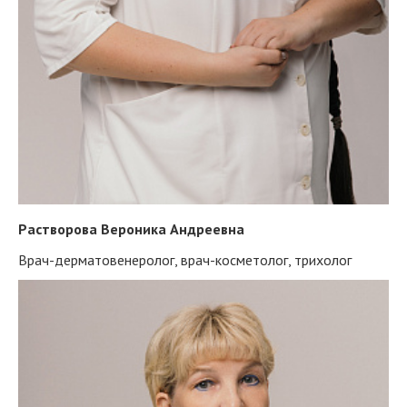
Растворова Вероника Андреевна
Врач-дерматовенеролог, врач-косметолог, трихолог