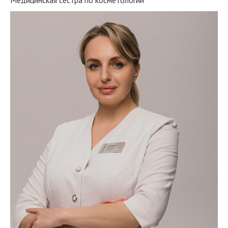
Медицинская сестра по косметологии