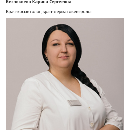
Беспокоева Карина Сергеевна
Врач-косметолог, врач-дерматовенеролог