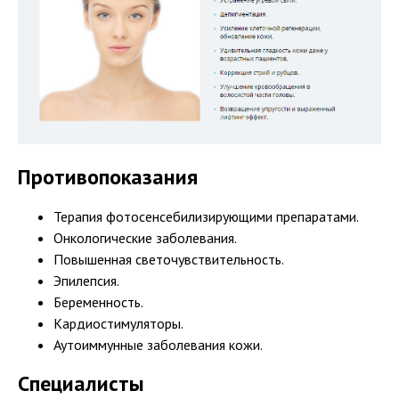
Противопоказания
Терапия фотосенсебилизирующими препаратами.
Онкологические заболевания.
Повышенная светочувствительность.
Эпилепсия.
Беременность.
Кардиостимуляторы.
Аутоиммунные заболевания кожи.
Специалисты