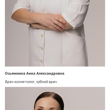
Осьминина Анна Александровна
Врач-косметолог, зубной врач