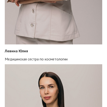
Левина Юлия
Медицинская сестра по косметологии