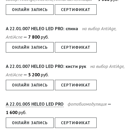
ОНЛАЙН ЗАПИСЬ
СЕРТИФИКАТ
A 22.01.007 HELEO LED PRO: спина
на выбор AntiAge,
AntiAcne
7
800
руб.
ОНЛАЙН ЗАПИСЬ
СЕРТИФИКАТ
A 22.01.007 HELEO LED PRO: кисти рук
на выбор AntiAge,
AntiAcne
5
200
руб.
ОНЛАЙН ЗАПИСЬ
СЕРТИФИКАТ
A 22.01.005 HELEO LED PRO
фотобиомодуляция
1
600
руб.
ОНЛАЙН ЗАПИСЬ
СЕРТИФИКАТ