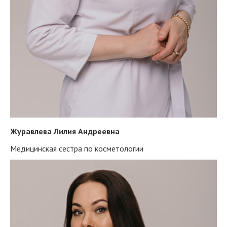
Журавлева Лилия Андреевна
Медицинская сестра по косметологии