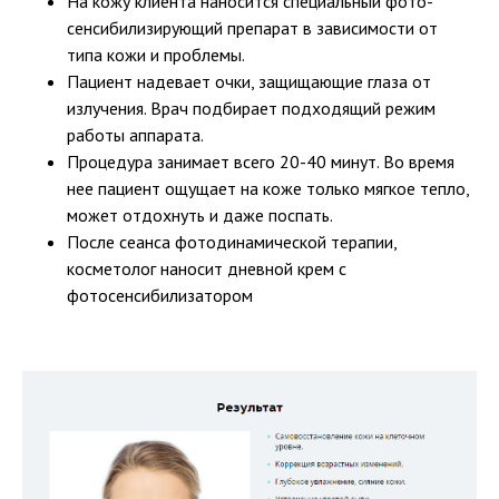
На кожу клиента наносится специальный фото-
сенсибилизирующий препарат в зависимости от
типа кожи и проблемы.
Пациент надевает очки, защищающие глаза от
излучения. Врач подбирает подходящий режим
работы аппарата.
Процедура занимает всего 20-40 минут. Во время
нее пациент ощущает на коже только мягкое тепло,
может отдохнуть и даже поспать.
После сеанса фотодинамической терапии,
косметолог наносит дневной крем с
фотосенсибилизатором