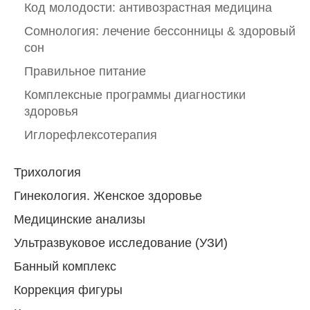
Код молодости: антивозрастная медицина
Сомнология: лечение бессонницы & здоровый
сон
Правильное питание
Комплексные программы диагностики
здоровья
Иглорефлексотерапия
Трихология
Гинекология. Женское здоровье
Медицинские анализы
Ультразвуковое исследование (УЗИ)
Банный комплекс
Коррекция фигуры