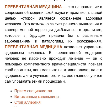
ПРЕВЕНТИВНАЯ МЕДИЦИНА
— это направление в
современной медицинской науке и практике, главной
целью которой является сохранение здоровья
человека. Это возможно за счет раннего выявления и
своевременной коррекции дисбалансов в организме,
которые в будущем привели бы к различным
заболеваниям и патологиям, их осложнениям.
ПРЕВЕНТИВНАЯ МЕДИЦИНА
позволяет управлять
здоровьем человека. В превентивной медицине
человек не пассивно проходит лечение — он с
помощью компетентного врача-специалиста познает
свой организм, понимает, что негативно влияет на его
здоровье, а что улучшает его, и, самое главное, учится
сам управлять этими процессами.
Прием специалистов
Витаминные капельницы
Стоп аллергия