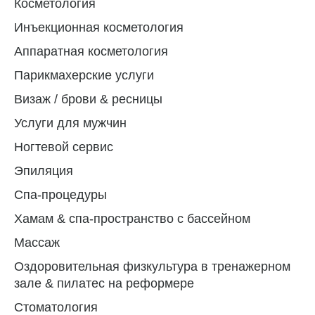
Косметология
Инъекционная косметология
Аппаратная косметология
Парикмахерские услуги
Визаж / брови & ресницы
Услуги для мужчин
Ногтевой сервис
Эпиляция
Спа-процедуры
Хамам & спа-пространство с бассейном
Массаж
Оздоровительная физкультура в тренажерном
зале & пилатес на реформере
Стоматология