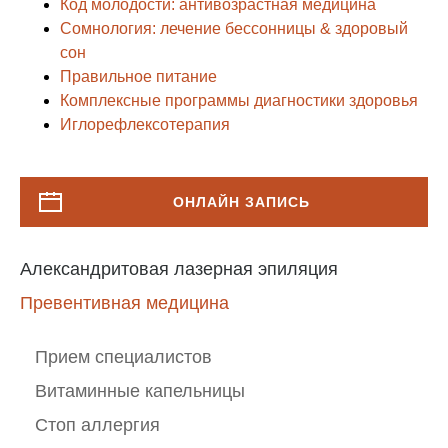
Код молодости: антивозрастная медицина
Сомнология: лечение бессонницы & здоровый
сон
Правильное питание
Комплексные программы диагностики здоровья
Иглорефлексотерапия
ОНЛАЙН ЗАПИСЬ
Александритовая лазерная эпиляция
Превентивная медицина
Прием специалистов
Витаминные капельницы
Стоп аллергия