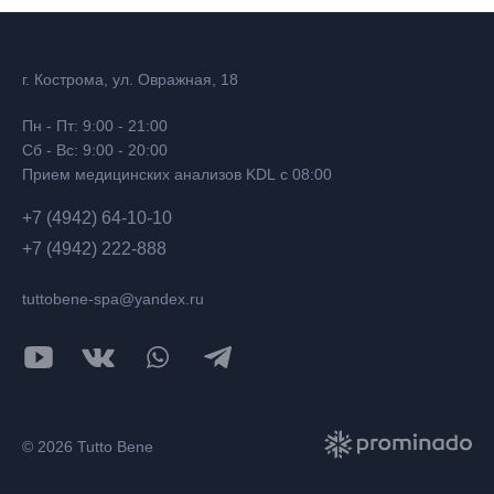
г. Кострома, ул. Овражная, 18
Пн - Пт: 9:00 - 21:00
Сб - Вс: 9:00 - 20:00
Прием медицинских анализов KDL с 08:00
+7 (4942) 64-10-10
+7 (4942) 222-888
tuttobene-spa@yandex.ru
© 2026 Tutto Bene