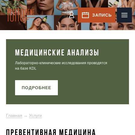
Tutto Bene
ЗАПИСЬ
КАБИНЕТ
МЕДИЦИНСКИЕ АНАЛИЗЫ
Лабораторно-клинические исследования проводятся
на базе KDL
ПОДРОБНЕЕ
Главная
→
Услуги
ПРЕВЕНТИВНАЯ МЕДИЦИНА