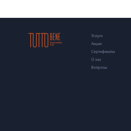
Услуги
Акции
Сертификаты
О нас
Вопросы