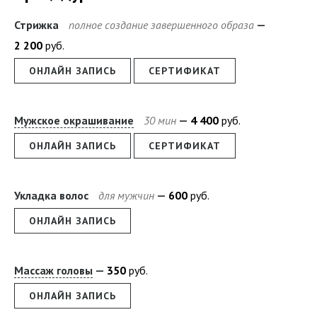
Стрижка
полное создание завершенного образа
2
200
руб.
ОНЛАЙН ЗАПИСЬ
СЕРТИФИКАТ
Мужское окрашивание
30 мин
4
400
руб.
ОНЛАЙН ЗАПИСЬ
СЕРТИФИКАТ
Укладка волос
для мужчин
600
руб.
ОНЛАЙН ЗАПИСЬ
Массаж головы
350
руб.
ОНЛАЙН ЗАПИСЬ