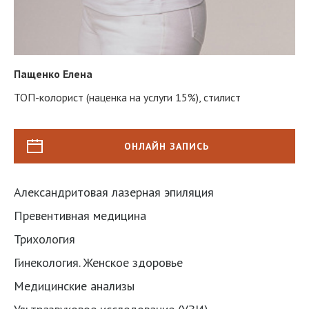
Пащенко Елена
ТОП-колорист (наценка на услуги 15%), стилист
ОНЛАЙН ЗАПИСЬ
Александритовая лазерная эпиляция
Превентивная медицина
Трихология
Гинекология. Женское здоровье
Медицинские анализы