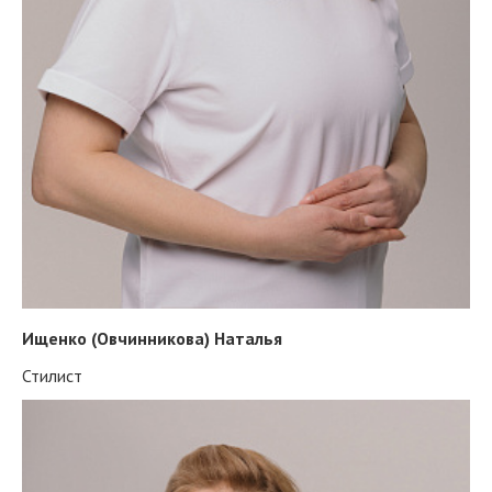
Ищенко (Овчинникова) Наталья
Стилист