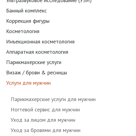
Ультразвуковое исследование (УЗИ)
Банный комплекс
Коррекция фигуры
Косметология
Инъекционная косметология
Аппаратная косметология
Парикмахерские услуги
Визаж / брови & ресницы
Услуги для мужчин
Парикмахерские услуги для мужчин
Ногтевой сервис для мужчин
Уход за лицом для мужчин
Уход за бровями для мужчин