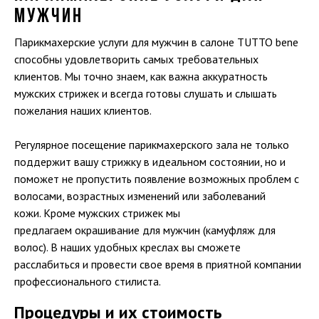
МУЖЧИН
Парикмахерские услуги для мужчин в салоне TUTTO bene
способны удовлетворить самых требовательных
клиентов. Мы точно знаем, как важна аккуратность
мужских стрижек и всегда готовы слушать и слышать
пожелания наших клиентов.
Регулярное посещение парикмахерского зала не только
поддержит вашу стрижку в идеальном состоянии, но и
поможет не пропустить появление возможных проблем с
волосами, возрастных изменений или заболеваний
кожи. Кроме мужских стрижек мы
предлагаем окрашивание для мужчин (камуфляж для
волос). В наших удобных креслах вы сможете
расслабиться и провести свое время в приятной компании
профессионального стилиста.
Процедуры и их стоимость