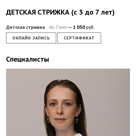
ДЕТСКАЯ СТРИЖКА (с 3 до 7 лет)
Детская стрижка
до 7 лет
1
050
руб.
ОНЛАЙН ЗАПИСЬ
СЕРТИФИКАТ
Специалисты