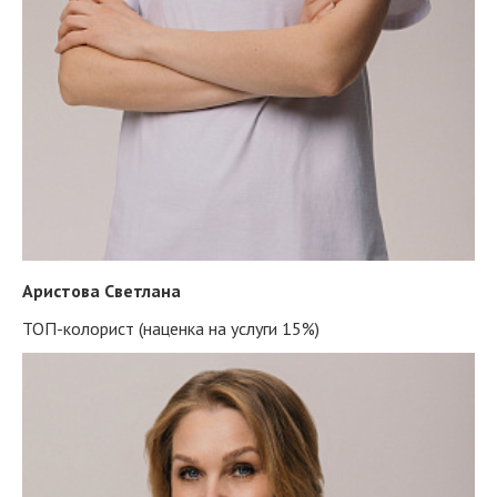
Аристова Светлана
ТОП-колорист (наценка на услуги 15%)