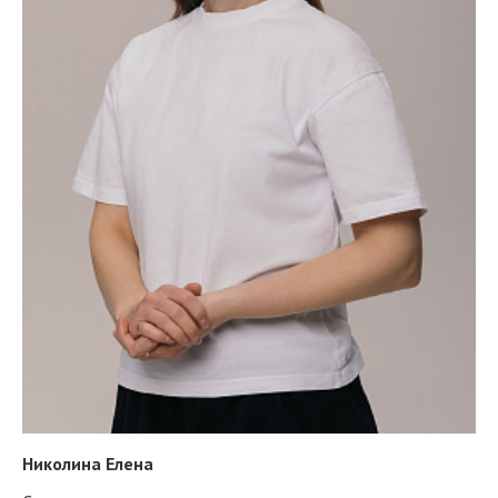
Николина Елена