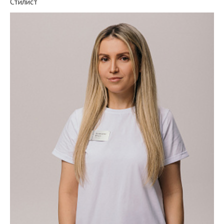
Стилист