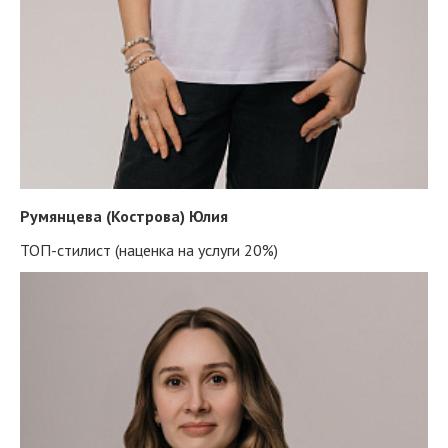
Румянцева (Кострова) Юлия
ТОП-стилист (наценка на услуги 20%)