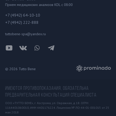
Прием медицинских анализов KDL с 08:00
+7 (4942) 64-10-10
+7 (4942) 222-888
tuttobene-spa@yandex.ru
© 2026 Tutto Bene
ИМЕЮТСЯ ПРОТИВОПОКАЗАНИЯ, ОБЯЗАТЕЛЬНА
ПРЕДВАРИТЕЛЬНАЯ КОНСУЛЬТАЦИЯ СПЕЦИАЛИСТА
ООО «ТУТТО БЕНЕ», г. Кострома, ул. Овражная, д.18. ОГРН
1164401060010, ИНН 4401176224. Лицензия № ЛО-44-01-001015 от 25
мая 2018