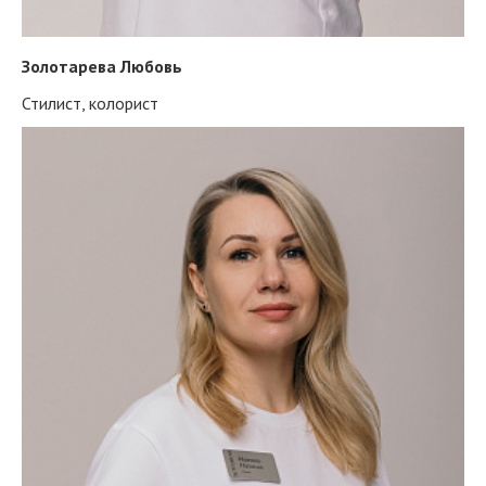
Золотарева Любовь
Стилист, колорист