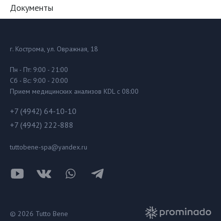
Документы
г. Кострома, ул. Овражная, 18
Пн - Пт: 9:00 - 21:00
Сб - Вс: 9:00 - 20:00
Прием медицинских анализов KDL с 08:00
+7 (4942) 64-10-10
+7 (4942) 222-888
tuttobene-spa@yandex.ru
© 2026 Tutto Bene