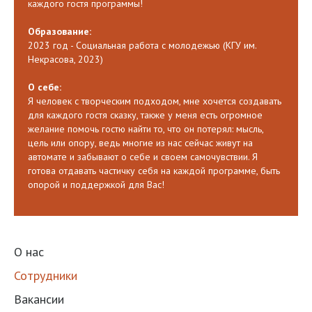
каждого гостя программы!
Образование:
2023 год - Социальная работа с молодежью (КГУ им.
Некрасова, 2023)
О себе:
Я человек с творческим подходом, мне хочется создавать
для каждого гостя сказку, также у меня есть огромное
желание помочь гостю найти то, что он потерял: мысль,
цель или опору, ведь многие из нас сейчас живут на
автомате и забывают о себе и своем самочувствии. Я
готова отдавать частичку себя на каждой программе, быть
опорой и поддержкой для Вас!
О нас
Сотрудники
Вакансии