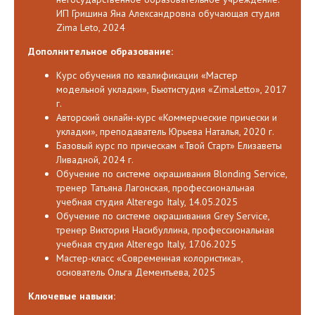
ИП Гришина Яна Александровна обучающая студия
Zima Leto, 2024
Дополнительное о
бразование:
Курс обучения по квалификации «Мастер
модельной укладки», Бьютистудия «ZimaLetto», 2017
г.
Авторский онлайн-курс «Коммерческие прически и
укладки», преподаватель Юрьева Наталья, 2020 г.
Базовый курс по прическам «Твой Старт» Елизаветы
Ливадной, 2024 г.
Обучение по системе окрашивания Blonding Service,
тренер Татьяна Лагонская, профессиональная
учебная студия Alterego Italy, 14.05.2025
Обучение по системе окрашивания Grey Service,
тренер Виктория Насибуллина, профессиональная
учебная студия Alterego Italy, 17.06.2025
Мастер-класс «Современная колористика»,
основатель Ольга Дементьева, 2025
Ключевые навыки: