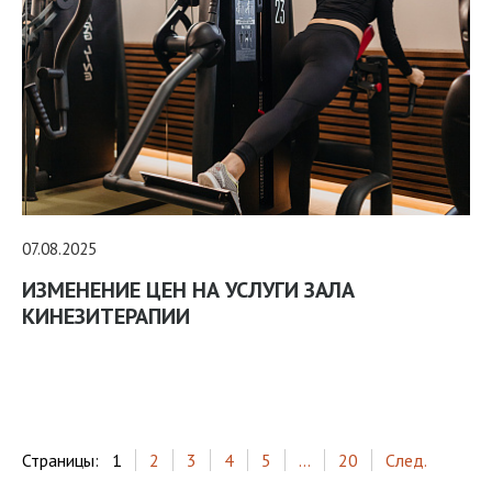
07.08.2025
ИЗМЕНЕНИЕ ЦЕН НА УСЛУГИ ЗАЛА
КИНЕЗИТЕРАПИИ
Страницы:
1
2
3
4
5
...
20
След.