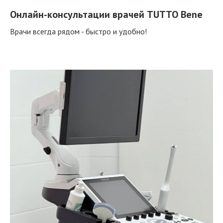
Онлайн-консультации врачей TUTTO Bene
Врачи всегда рядом - быстро и удобно!