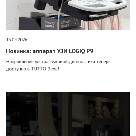
15.04.2026
Новинка: аппарат УЗИ LOGIQ P9
Направление ультразвуковой диагностики теперь
доступно в TUTTO Bene!