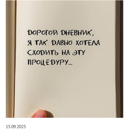
15.09.2025