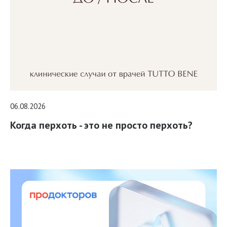
06.08.2026
Когда перхоть - это не просто перхоть?