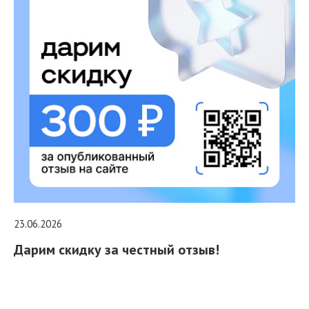
23.06.2026
Дарим скидку за честный отзыв!