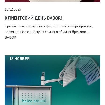
10.12.2025
КЛИЕНТСКИЙ ДЕНЬ BABOR!
Приглашаем вас на атмосферное бьюти-мероприятие,
посвящённое одному из самых любимых брендов —
BABOR