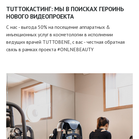
TUTTOКАСТИНГ: МЫ В ПОИСКАХ ГЕРОИНЬ
НОВОГО ВИДЕОПРОЕКТА
С нас - выгода 50% на посещение аппаратных &
инъекционных услуг в косметологии в исполнении
ведущих врачей TUTTOBENE, с вас - честная обратная
связь в рамках проекта #ONLNEBEAUTY