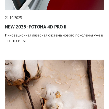
21.10.2025
NEW 2025: FOTONA 4D PRO II
Инновационная лазерная система нового поколения уже в
TUTTO BENE