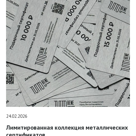
24.02.2026
Лимитированная коллекция металлических
сертификатов