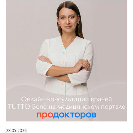
28.05.2026