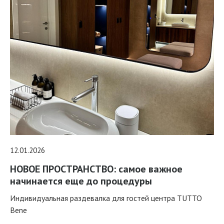
12.01.2026
НОВОЕ ПРОСТРАНСТВО: самое важное
начинается еще до процедуры
Индивидуальная раздевалка для гостей центра TUTTO
Bene