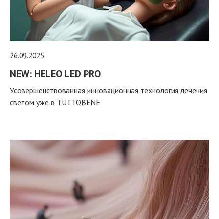
26.09.2025
NEW: HELEO LED PRO
Усовершенствованная инновационная технология лечения
светом уже в TUTTOBENE