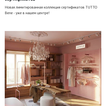
Новая лимитированная коллекция сертификатов TUTTO
Bene - уже в нашем центре!