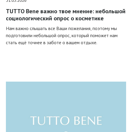
31.03.2026
TUTTO Bene важно твое мнение: небольшой
социологический опрос о косметике
Нам важно слышать все Ваши пожелания, поэтому мы
подготовили небольшой опрос, который поможет нам
стать ещё точнее в заботе о вашем отдыхе.