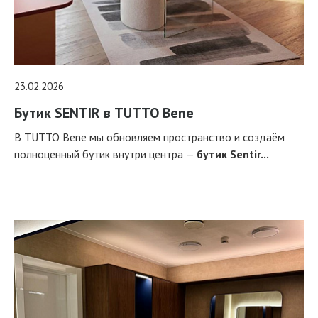
23.02.2026
Бутик SENTIR в TUTTO Bene
В TUTTO Bene мы обновляем пространство и создаём
полноценный бутик внутри центра —
бутик Sentir...