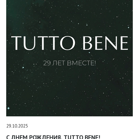
29.10.2025
С ДНЕМ РОЖДЕНИЯ, TUTTO BENE!