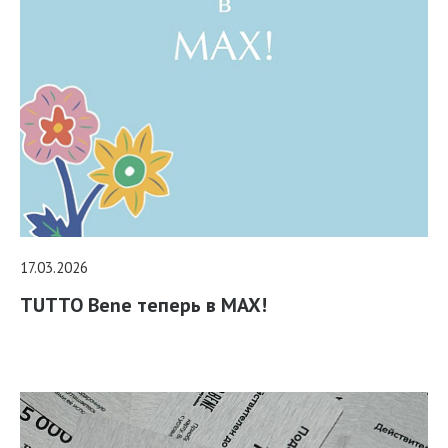
17.03.2026
TUTTO Bene теперь в MAX!