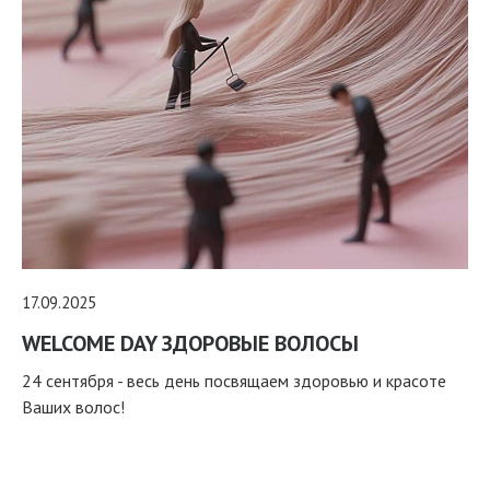
17.09.2025
WELCOME DAY ЗДОРОВЫЕ ВОЛОСЫ
24 сентября - весь день посвящаем здоровью и красоте
Ваших волос!