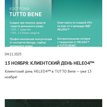
04.11.2025
13 НОЯБРЯ: КЛИЕНТСКИЙ ДЕНЬ HELEO4™
Клиентский день HELEO4™ в TUTTO Bene — уже 13
ноября!