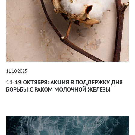
11.10.2025
11-19 ОКТЯБРЯ: АКЦИЯ В ПОДДЕРЖКУ ДНЯ
БОРЬБЫ С РАКОМ МОЛОЧНОЙ ЖЕЛЕЗЫ