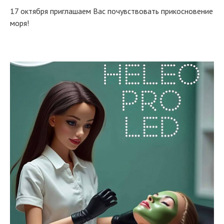
17 октября приглашаем Вас почувствовать прикосновение
моря!