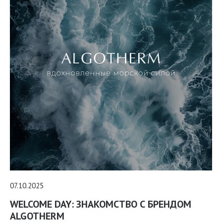
07.10.2025
WELCOME DAY: ЗНАКОМСТВО С БРЕНДОМ
ALGOTHERM