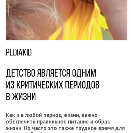
Pediakid
ДЕТСТВО ЯВЛЯЕТСЯ ОДНИМ
ИЗ КРИТИЧЕСКИХ ПЕРИОДОВ
В ЖИЗНИ
Как и в любой период жизни, важно
обеспечить правильное питание и образ
жизни. Но часто это также трудное время для