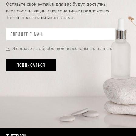
Оставьте свой e-mail и для вас будут доступны
все новости, акции и персональные предложения.
Только польза и никакого спама.
Я согласен с обработкой персональных данных
ПОДПИСАТЬСЯ