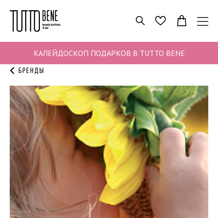
ПОИСК
ИЗБРАННОЕ
КАЛЕЙДОСКОП ПОДАРКОВ В TUTTO BENE
Бренды