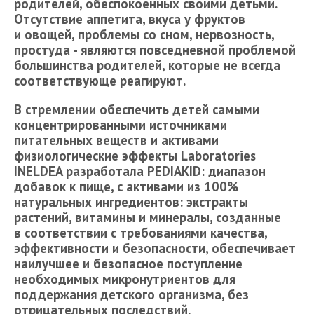
родителей, обеспокоенных своими детьми.
Отсутствие аппетита, вкуса у фруктов
и овощей, проблемы со сном, нервозность,
простуда - являются повседневной проблемой
большинства родителей, которые не всегда
соответствующе реагируют.
В стремлении обеспечить детей самыми
концентрированными источниками
питательных веществ и активами
физиологические эффекты Laboratories
INELDEA разработала PEDIAKID: диапазон
добавок к пище, с активами из 100%
натуральных ингредиентов: экстракты
растений, витамины и минералы, созданные
в соответствии с требованиями качества,
эффективности и безопасности, обеспечивает
наилучшее и безопасное поступление
необходимых микронутриентов для
поддержания детского организма, без
отрицательных последствий.