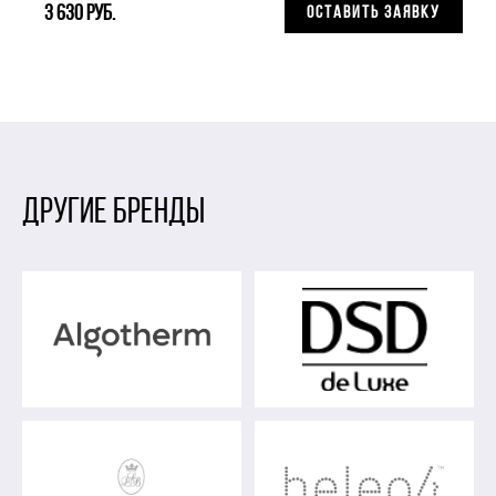
3 630 руб.
ОСТАВИТЬ ЗАЯВКУ
ДРУГИЕ БРЕНДЫ