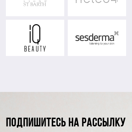
ПОДПИШИТЕСЬ НА РАССЫЛКУ