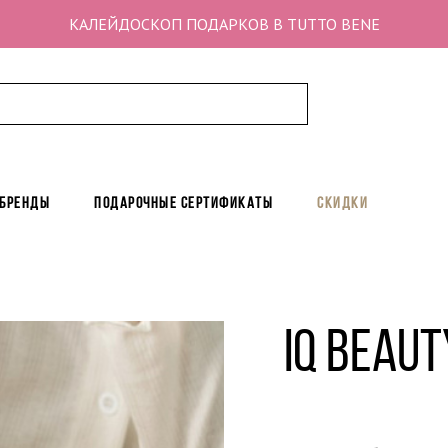
КАЛЕЙДОСКОП ПОДАРКОВ В TUTTO BENE
 бренды
Подарочные сертификаты
Скидки
IQ BEAUT