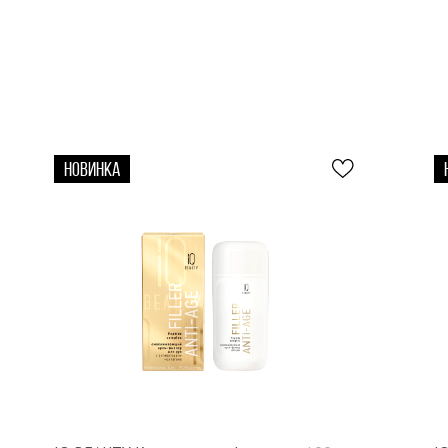
НОВИНКА