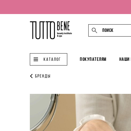
КАТАЛОГ
Покупателям
Наши
Бренды