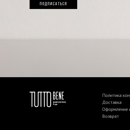
ПОДПИСАТЬСЯ
Политика ко
Доставка
Оформление и
Возврат