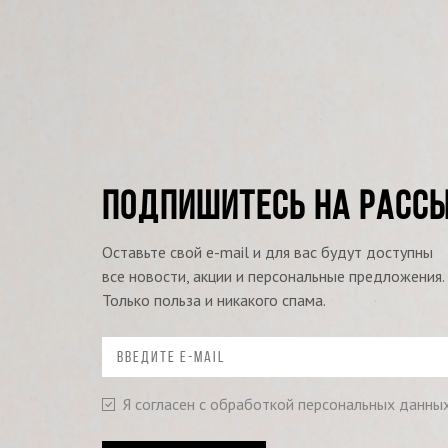
ПОДПИШИТЕСЬ НА РАСС
Оставьте свой e-mail и для вас будут доступны
все новости, акции и персональные предложения.
Только польза и никакого спама.
Я согласен с обработкой персональных данны