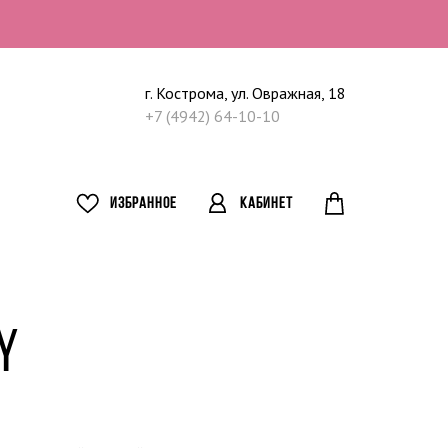
г. Кострома, ул. Овражная, 18
+7 (4942) 64-10-10
ИЗБРАННОЕ
КАБИНЕТ
Y