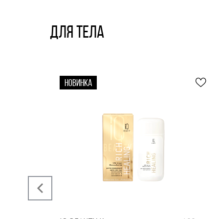
ДЛЯ ТЕЛА
НОВИНКА
‹