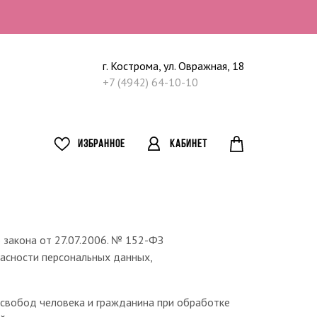
г. Кострома, ул. Овражная, 18
+7 (4942) 64-10-10
ИЗБРАННОЕ
КАБИНЕТ
закона от 27.07.2006. №
152-ФЗ
асности персональных данных,
 свобод человека и гражданина при обработке