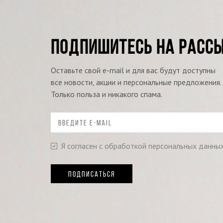
ПОДПИШИТЕСЬ НА РАСС
Оставьте свой e-mail и для вас будут доступны
все новости, акции и персональные предложения.
Только польза и никакого спама.
Я согласен с обработкой персональных данны
ПОДПИСАТЬСЯ