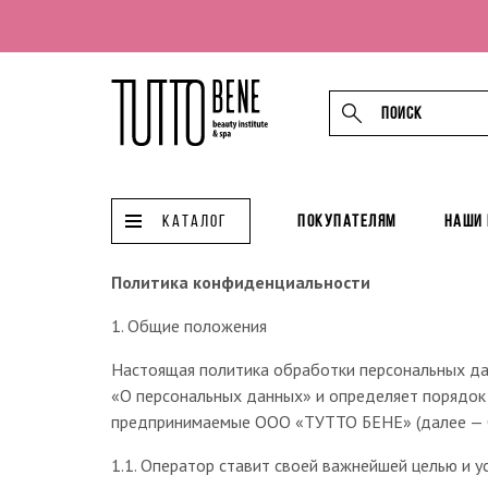
КАТАЛОГ
Покупателям
Наши
Политика конфиденциальности
1. Общие положения
Настоящая политика обработки персональных да
«О персональных данных» и определяет порядок
предпринимаемые ООО «ТУТТО БЕНЕ» (далее — 
1.1. Оператор ставит своей важнейшей целью и 