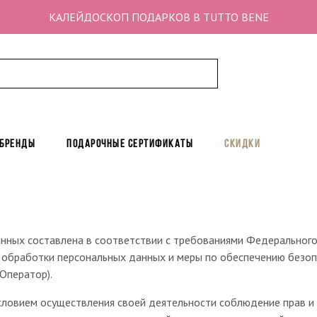
КАЛЕЙДОСКОП ПОДАРКОВ В TUTTO BENE
 бренды
Подарочные сертификаты
Скидки
нных составлена в соответствии с требованиями Федерального 
 обработки персональных данных и меры по обеспечению безоп
Оператор).
условием осуществления своей деятельности соблюдение прав и