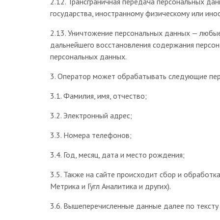
2.12. Трансграничная передача персональных да
государства, иностранному физическому или ино
2.13. Уничтожение персональных данных — любы
дальнейшего восстановления содержания персон
персональных данных.
3. Оператор может обрабатывать следующие пе
3.1. Фамилия, имя, отчество;
3.2. Электронный адрес;
3.3. Номера телефонов;
3.4. Год, месяц, дата и место рождения;
3.5. Также на сайте происходит сбор и обработк
Метрика и Гугл Аналитика и других).
3.6. Вышеперечисленные данные далее по текст