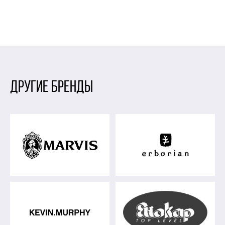
ДРУГИЕ БРЕНДЫ