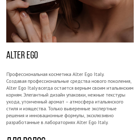
Alter ego
Профессиональная косметика Alter Ego Italy.
Создавая профессиональные средства нового поколения,
Alter Ego Italy всегда остается верным своим итальянским
корням. Элегантный дизайн упаковки, нежные текстуры
ухода, утонченный аромат – атмосфера итальянского
стиля и изящества. Только выверенные экспертные
решения и инновационные формулы, эксклюзивно
разработанные в лабораториях Alter Ego Italy.