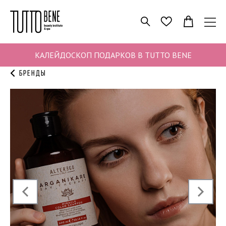
ПОИСК
ИЗБРАННОЕ
КАЛЕЙДОСКОП ПОДАРКОВ В TUTTO BENE
Бренды
‹
›