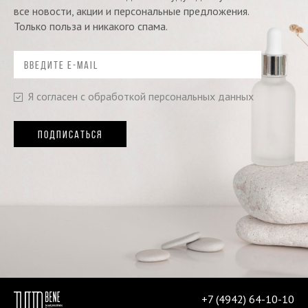
все новости, акции и персональные предложения.
Только польза и никакого спама.
Я согласен с обработкой персональных данных
ПОДПИСАТЬСЯ
+7 (4942) 64-10-10