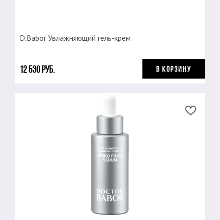
D.Babor Увлажняющий гель-крем
12 530 руб.
В КОРЗИНУ