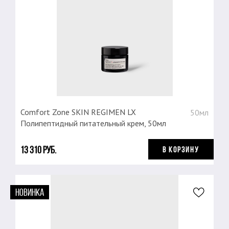
Comfort Zone SKIN REGIMEN LX
50мл
Полипептидный питательный крем, 50мл
13 310 руб.
В КОРЗИНУ
НОВИНКА