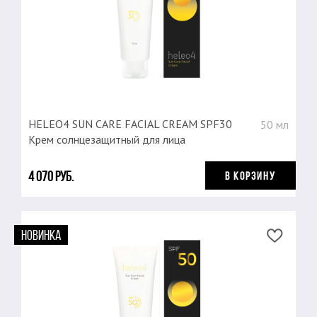
HELEO4 SUN CARE FACIAL CREAM SPF30
50 мл
Крем солнцезащитный для лица
4 070 руб.
В КОРЗИНУ
НОВИНКА