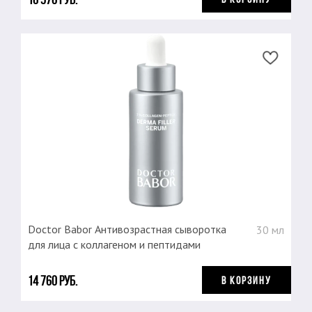
Doctor Babor Антивозрастная сыворотка
30 мл
для лица с коллагеном и пептидами
14 760 руб.
В КОРЗИНУ