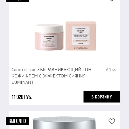
Comfort zone ВЫРАВНИВАЮЩИЙ ТОН
60 мл
КОЖИ КРЕМ С ЭФФЕКТОМ СИЯНИЯ
LUMINANT
11 920 руб.
В КОРЗИНУ
ВЫГОДНО