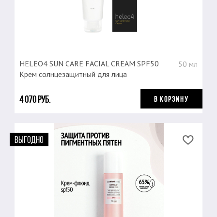
HELEO4 SUN CARE FACIAL CREAM SPF50
50 мл
Крем солнцезащитный для лица
4 070 руб.
В КОРЗИНУ
ВЫГОДНО