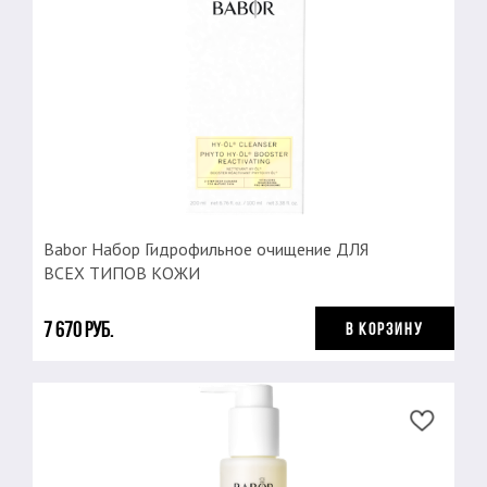
Babor Набор Гидрофильное очищение ДЛЯ
ВСЕХ ТИПОВ КОЖИ
7 670 руб.
В КОРЗИНУ