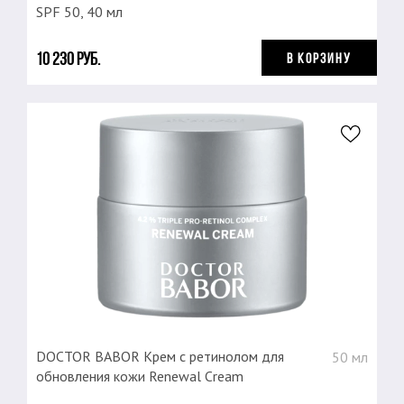
SPF 50, 40 мл
10 230 руб.
В КОРЗИНУ
DOCTOR BABOR Крем с ретинолом для
50 мл
обновления кожи Renewal Cream