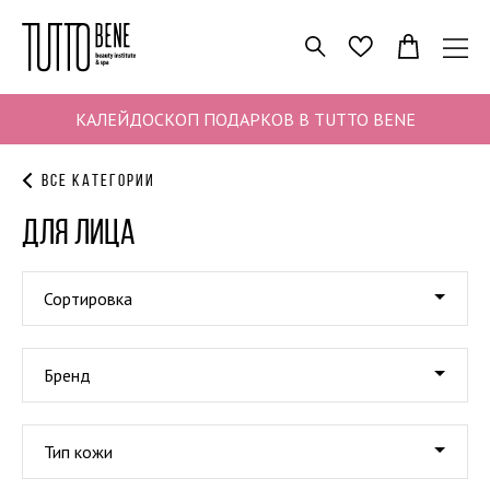
ПОИСК
ИЗБРАННОЕ
КАЛЕЙДОСКОП ПОДАРКОВ В TUTTO BENE
Все категории
ДЛЯ ЛИЦА
Сортировка
Бренд
Тип кожи