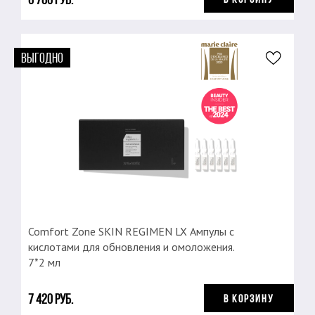
ВЫГОДНО
Comfort Zone SKIN REGIMEN LX Ампулы с
кислотами для обновления и омоложения.
7*2 мл
7 420 руб.
В КОРЗИНУ