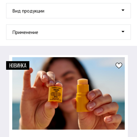
Вид продукции
Применение
НОВИНКА