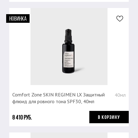
НОВИНКА
Comfort Zone SKIN REGIMEN LX Защитный
40мл
флюид для ровного тона SPF30, 40мл
8 410 руб.
В КОРЗИНУ