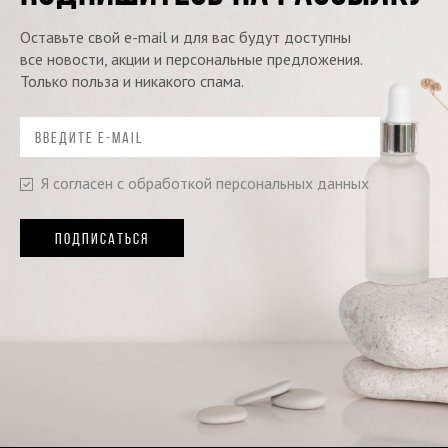
Оставьте свой e-mail и для вас будут доступны
все новости, акции и персональные предложения.
Только польза и никакого спама.
Я согласен с обработкой персональных данных
ПОДПИСАТЬСЯ