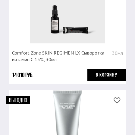
Comfort Zone SKIN REGIMEN LX Сыворотка
30мл
витамин С 15%, 30мл
14 010 руб.
В КОРЗИНУ
ВЫГОДНО