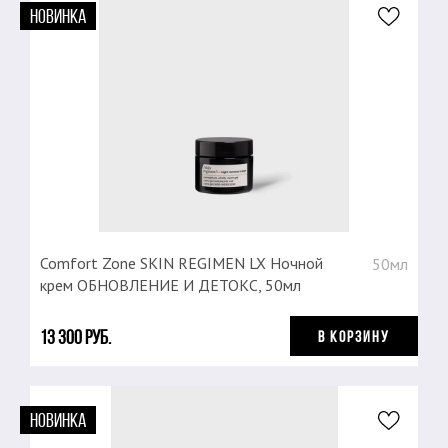
НОВИНКА
Comfort Zone SKIN REGIMEN LX Ночной
50мл
крем ОБНОВЛЕНИЕ И ДЕТОКС, 50мл
13 300 руб.
В КОРЗИНУ
НОВИНКА