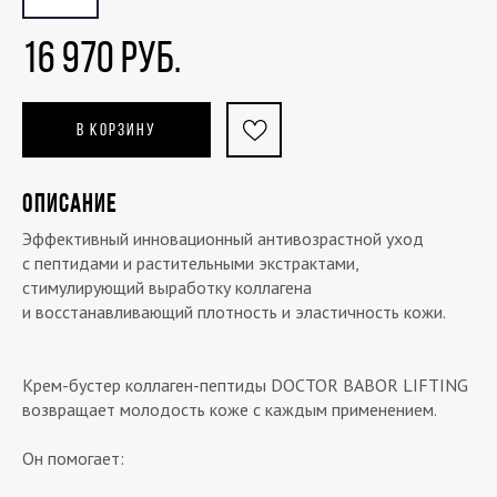
16 970 РУБ.
В КОРЗИНУ
ОПИСАНИЕ
Эффективный инновационный антивозрастной уход
с пептидами и растительными экстрактами,
стимулирующий выработку коллагена
и восстанавливающий плотность и эластичность кожи.
Крем-бустер коллаген-пептиды DOCTOR BABOR LIFTING
возвращает молодость коже с каждым применением.
Он помогает: