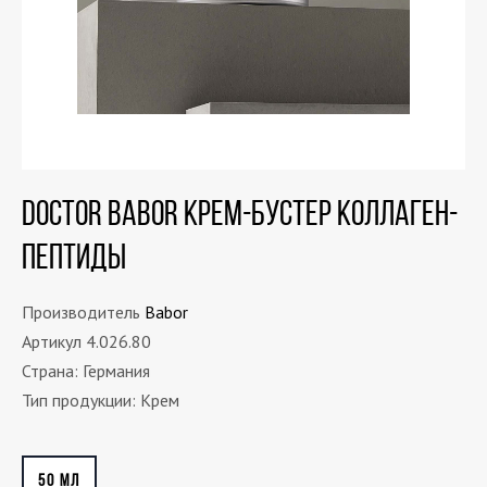
DOCTOR BABOR Крем-бустер коллаген-
пептиды
Производитель
Babor
Артикул 4.026.80
Страна: Германия
Тип продукции: Крем
50 МЛ