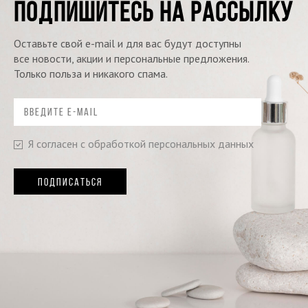
ПОДПИШИТЕСЬ НА РАССЫЛКУ
Оставьте свой e-mail и для вас будут доступны
все новости, акции и персональные предложения.
Только польза и никакого спама.
Я согласен с обработкой персональных данных
ПОДПИСАТЬСЯ