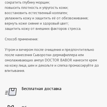
сократить глубину морщин;
повысить плотность и упругость кожи;
восстановить естественный коллаген;
увлажнить кожу и защитить её от обезвоживания;
вернуть коже сияние и здоровый цвет;
защитить кожу от внешних факторов стресса.
Способ применения:
Утром и вечером после очищения и предпочтительно
после нанесения Сыворотки-дермафиллера или
омолаживающих ампул DOCTOR BABOR нанесите крем
на кожу лица, шеи и декольте и слегка промассируйте до
впитывания.
Бесплатная доставка