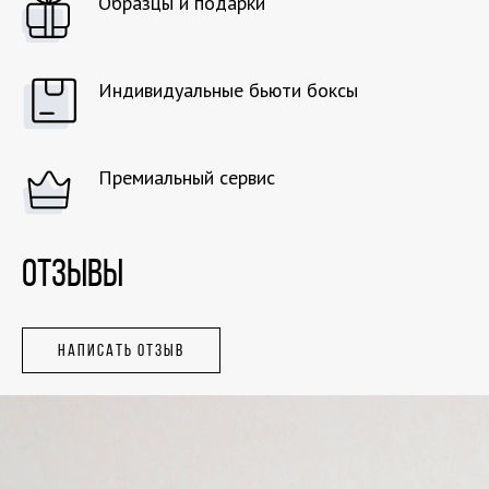
Образцы и подарки
Индивидуальные бьюти боксы
Премиальный сервис
ОТЗЫВЫ
НАПИСАТЬ ОТЗЫВ