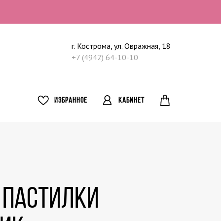
г. Кострома, ул. Овражная, 18
+7 (4942) 64-10-10
ИЗБРАННОЕ
КАБИНЕТ
d Пастилки