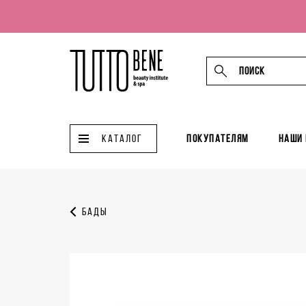
КАТАЛОГ
Покупателям
Наши
БАДЫ