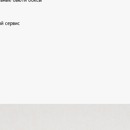
й сервис