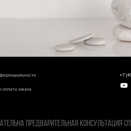
нфиденциальности
+7 (4
 оплата заказа
ЗАТЕЛЬНА ПРЕДВАРИТЕЛЬНАЯ КОНСУЛЬТАЦИЯ С