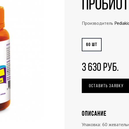
Пробио
Производитель
Pediaki
60 ШТ
3 630 РУБ.
ОСТАВИТЬ ЗАЯВКУ
ОПИСАНИЕ
Упаковка: 60 жеватель