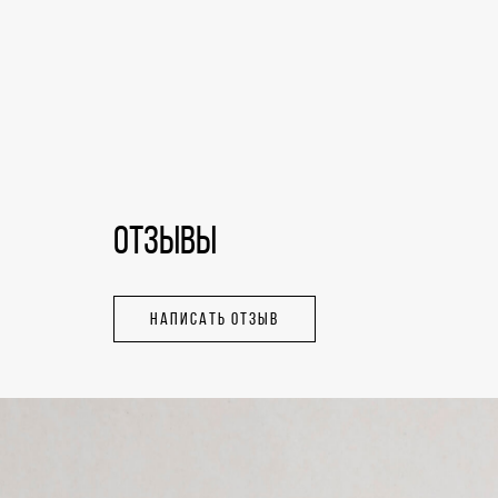
ОТЗЫВЫ
НАПИСАТЬ ОТЗЫВ