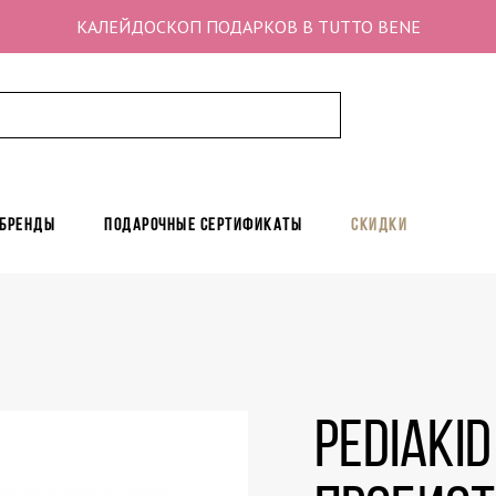
КАЛЕЙДОСКОП ПОДАРКОВ В TUTTO BENE
 бренды
Подарочные сертификаты
Скидки
Pediaki