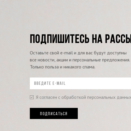
ПОДПИШИТЕСЬ НА РАСС
Оставьте свой e-mail и для вас будут доступны
все новости, акции и персональные предложения.
Только польза и никакого спама.
Я согласен с обработкой персональных данны
ПОДПИСАТЬСЯ