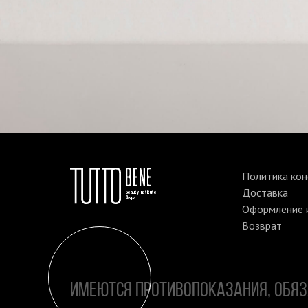
Политика ко
Доставка
Оформление и
Возврат
ИМЕЮТСЯ ПРОТИВОПОКАЗАНИЯ, ОБЯ