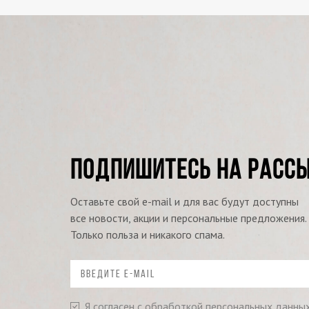
ПОДПИШИТЕСЬ НА РАСС
Оставьте свой e-mail и для вас будут доступны
все новости, акции и персональные предложения.
Только польза и никакого спама.
Я согласен с обработкой персональных данны