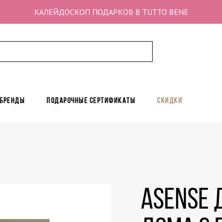
КАЛЕЙДОСКОП ПОДАРКОВ В TUTTO BENE
 бренды
Подарочные сертификаты
Скидки
Asense