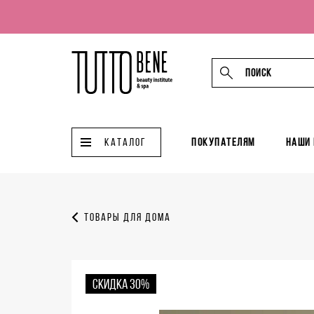
КАТАЛОГ
Покупателям
Наши
Товары для дома
СКИДКА 30%