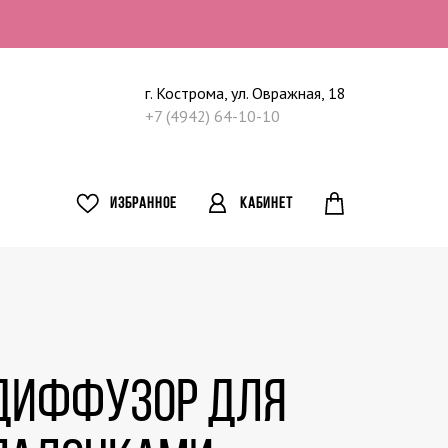
г. Кострома, ул. Овражная, 18
+7 (4942) 64-10-10
ИЗБРАННОЕ
КАБИНЕТ
 Диффузор для