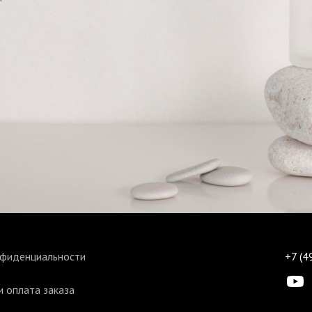
нфиденциальности
+7 (4
 оплата заказа