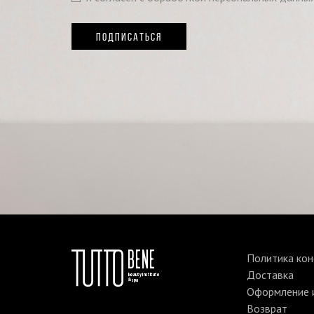
ПОДПИСАТЬСЯ
Политика ко
Доставка
Оформление и
Возврат