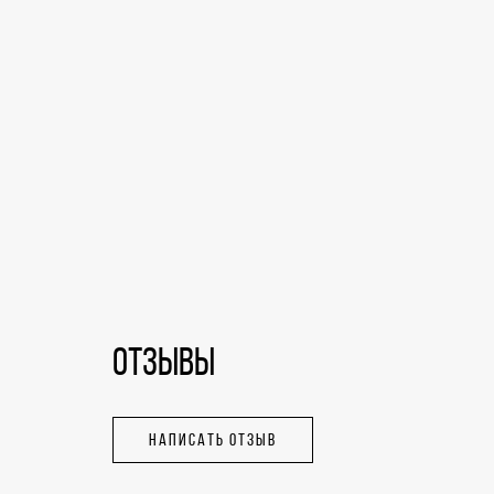
ОТЗЫВЫ
НАПИСАТЬ ОТЗЫВ