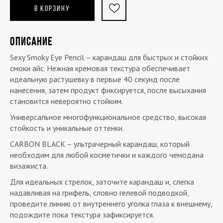
В КОРЗИНУ
ОПИСАНИЕ
Sexy Smoky Eye Pencil – карандаш для быстрых и стойких
смоки айс. Нежная кремовая текстура обеспечивает
идеальную растушевку в первые 40 секунд после
нанесения, затем продукт фиксируется, после высыхания
становится невероятно стойким.
Универсальное многофункциональное средство, высокая
стойкость и уникальные оттенки.
CARBON BLACK – ультрачерный карандаш, который
необходим для любой косметички и каждого чемодана
визажиста.
Для идеальных стрелок, заточите карандаш и, слегка
надавливая на грифель, словно гелевой подводкой,
проведите линию от внутреннего уголка глаза к внешнему,
подождите пока текстура зафиксируется.