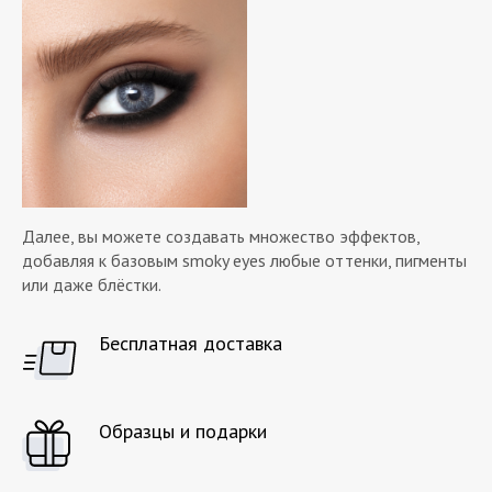
Далее, вы можете создавать множество эффектов,
добавляя к базовым smoky eyes любые оттенки, пигменты
или даже блёстки.
Бесплатная доставка
Образцы и подарки