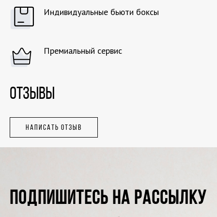
Индивидуальные бьюти боксы
Премиальный сервис
ОТЗЫВЫ
НАПИСАТЬ ОТЗЫВ
ПОДПИШИТЕСЬ НА РАССЫЛКУ