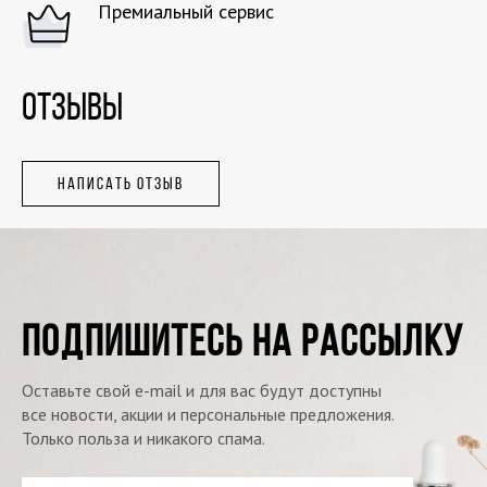
Премиальный сервис
ОТЗЫВЫ
НАПИСАТЬ ОТЗЫВ
ПОДПИШИТЕСЬ НА РАССЫЛКУ
Оставьте свой e-mail и для вас будут доступны
все новости, акции и персональные предложения.
Только польза и никакого спама.