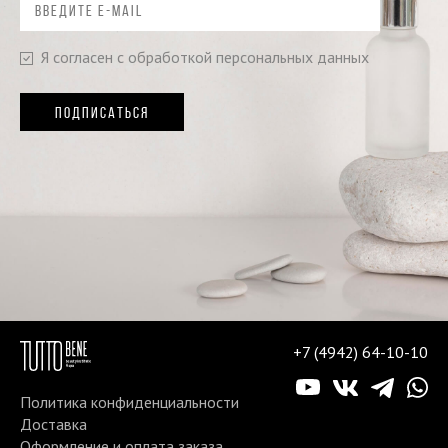
Я согласен с обработкой персональных данных
ПОДПИСАТЬСЯ
+7 (4942) 64-10-10
Политика конфиденциальности
Доставка
Оформление и оплата заказа