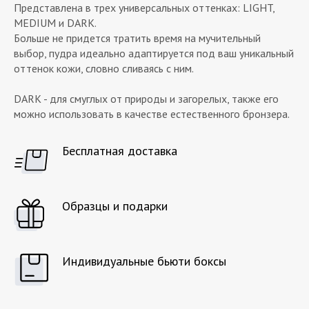
Представлена в трех универсальных оттенках: LIGHT,
MEDIUM и DARK.
Больше не придется тратить время на мучительный
выбор, пудра идеально адаптируется под ваш уникальный
оттенок кожи, словно сливаясь с ним.
DARK - для смуглых от природы и загорелых, также его
можно использовать в качестве естественного бронзера.
Бесплатная доставка
Образцы и подарки
Индивидуальные бьюти боксы