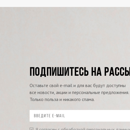
ПОДПИШИТЕСЬ НА РАСС
Оставьте свой e-mail и для вас будут доступны
все новости, акции и персональные предложения.
Только польза и никакого спама.
Я согласен с обработкой персональных данны