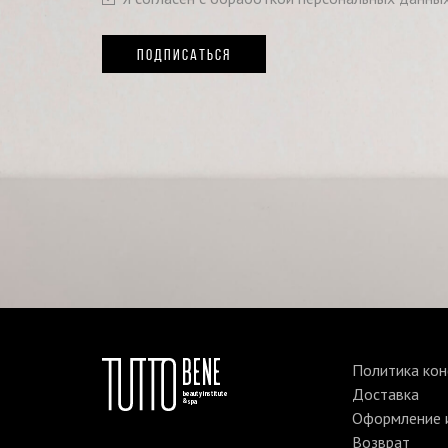
ПОДПИСАТЬСЯ
Политика ко
Доставка
Оформление и
Возврат