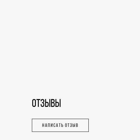
ОТЗЫВЫ
НАПИСАТЬ ОТЗЫВ