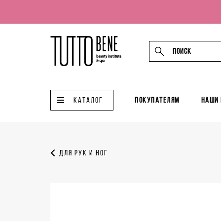
КАТАЛОГ
Покупателям
Наши
Для рук и ног