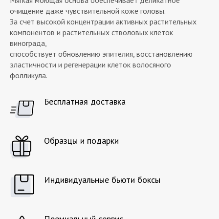
Мягкая моющая основа обеспечивает деликатное
очищение даже чувствительной коже головы.
За счет высокой концентрации активных растительных
компонентов и растительных стволовых клеток
винограда,
способствует обновлению эпителия, восстановлению
эластичности и регенерации клеток волосяного
фолликула.
Бесплатная доставка
Образцы и подарки
Индивидуальные бьюти боксы
Премиальный сервис