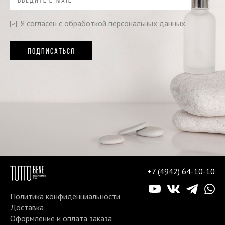
Я согласен с обработкой персональных данных
ПОДПИСАТЬСЯ
+7 (4942) 64-10-10
Политика конфиденциальности
Доставка
Оформление и оплата заказа