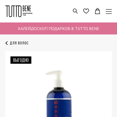
ПОИСК
ИЗБРАННОЕ
КАЛЕЙДОСКОП ПОДАРКОВ В TUTTO BENE
Для волос
ВЫГОДНО