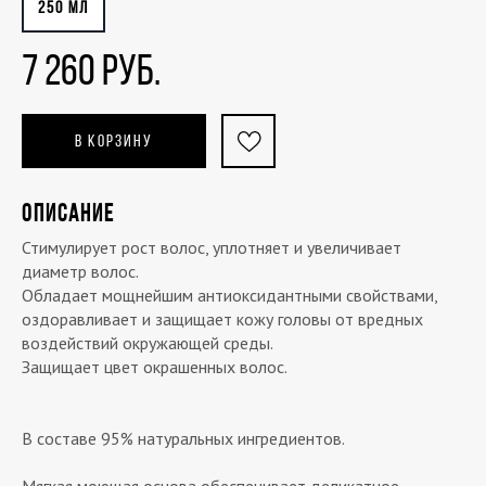
250 МЛ
7 260 РУБ.
В КОРЗИНУ
ОПИСАНИЕ
Стимулирует рост волос, уплотняет и увеличивает
диаметр волос.
Обладает мощнейшим антиоксидантными свойствами,
оздоравливает и защищает кожу головы от вредных
воздействий окружающей среды.
Защищает цвет окрашенных волос.
В составе 95% натуральных ингредиентов.