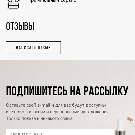
ОТЗЫВЫ
НАПИСАТЬ ОТЗЫВ
ПОДПИШИТЕСЬ НА РАССЫЛКУ
Оставьте свой e-mail и для вас будут доступны
все новости, акции и персональные предложения.
Только польза и никакого спама.