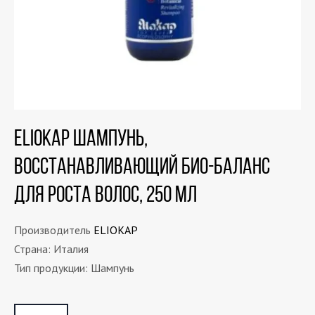
ELIOKAP Шампунь,
восстанавливающий био-баланс
для роста волос, 250 мл
Производитель
ELIOKAP
Страна: Италия
Тип продукции: Шампунь