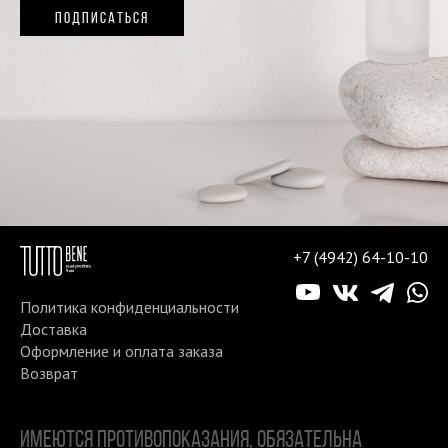
ПОДПИСАТЬСЯ
+7 (4942) 64-10-10
Политика конфиденциальности
Доставка
Оформление и оплата заказа
Возврат
ИМЕЮТСЯ ПРОТИВОПОКАЗАНИЯ, ОБЯЗАТЕЛЬНА