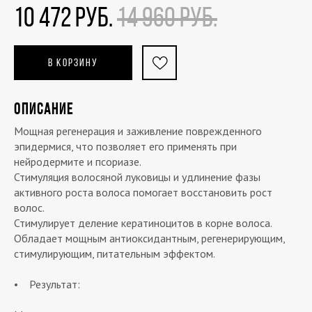
10 472 РУБ.
14 960 РУБ.
В КОРЗИНУ
ОПИСАНИЕ
Мощная регенерация и заживление поврежденного
эпидермися, что позволяет его применять при
нейродермите и псориазе.
Стимуляция волосяной луковицы и удлинение фазы
активного роста волоса помогает восстановить рост
волос.
Стимулирует деление кератиноцитов в корне волоса.
Обладает мощным антиоксидантным, регенерирующим,
стимулирующим, питательным эффектом.
• Результат: