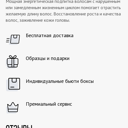
Мощная энергетическая подпитка волосам с нарушенным
или замедленным жизненным циклом помогает отрастить
желаемую длину волос. Восстановление роста и качества
волос, заживление кожи головы.
Бесплатная доставка
Образцы и подарки
Индивидуальные бьюти боксы
Премиальный сервис