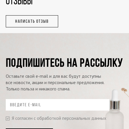
ОТЗЫВЫ
НАПИСАТЬ ОТЗЫВ
ПОДПИШИТЕСЬ НА РАССЫЛКУ
Оставьте свой e-mail и для вас будут доступны
все новости, акции и персональные предложения.
Только польза и никакого спама.
Я согласен с обработкой персональных данных