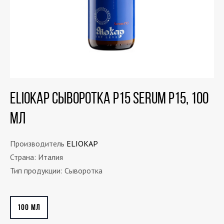
ELIOKAP Сыворотка Р15 Serum P15, 100
мл
Производитель
ELIOKAP
Страна: Италия
Тип продукции: Сыворотка
100 МЛ