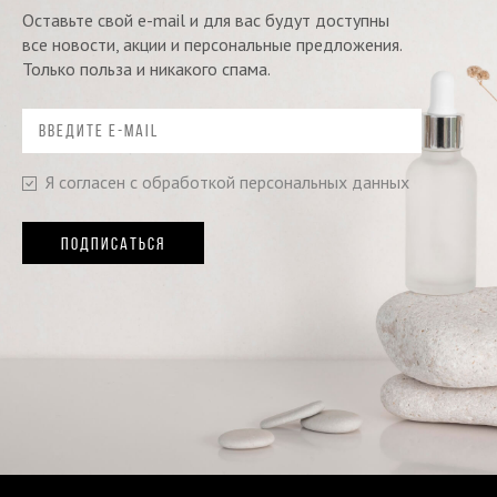
Оставьте свой e-mail и для вас будут доступны
все новости, акции и персональные предложения.
Только польза и никакого спама.
Я согласен с обработкой персональных данных
ПОДПИСАТЬСЯ