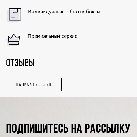
Индивидуальные бьюти боксы
Премиальный сервис
ОТЗЫВЫ
НАПИСАТЬ ОТЗЫВ
ПОДПИШИТЕСЬ НА РАССЫЛКУ