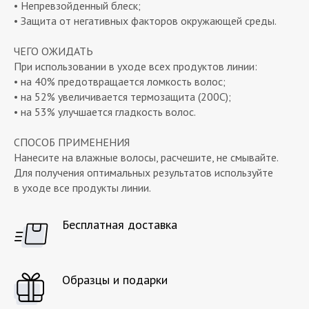
• Непревзойденный блеск;
• Защита от негативных факторов окружающей среды.
ЧЕГО ОЖИДАТЬ
При использовании в уходе всех продуктов линии:
• на 40% предотвращается ломкость волос;
• на 52% увеличивается термозащита (200C);
• на 53% улучшается гладкость волос.
СПОСОБ ПРИМЕНЕНИЯ
Нанесите на влажные волосы, расчешите, не смывайте.
Для получения оптимальных результатов используйте
в уходе все продукты линии.
Бесплатная доставка
Образцы и подарки