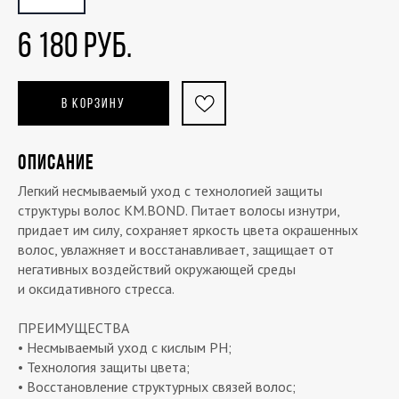
6 180 РУБ.
В КОРЗИНУ
ОПИСАНИЕ
Легкий несмываемый уход c технологией защиты
структуры волос KM.BOND. Питает волосы изнутри,
придает им силу, сохраняет яркость цвета окрашенных
волос, увлажняет и восстанавливает, защищает от
негативных воздействий окружающей среды
и оксидативного стресса.
ПРЕИМУЩЕСТВА
• Несмываемый уход с кислым РН;
• Технология защиты цвета;
• Восстановление структурных связей волос;