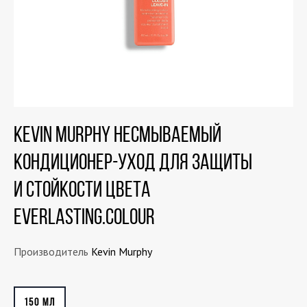
Kevin Murphy Несмываемый
кондиционер-уход для защиты
и стойкости цвета
EVERLASTING.COLOUR
Производитель
Kevin Murphy
150 МЛ