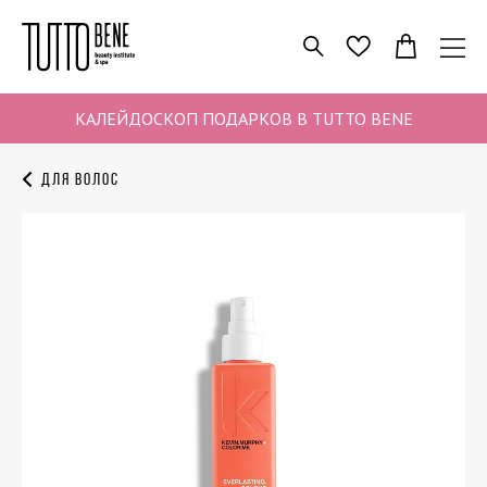
ПОИСК
ИЗБРАННОЕ
КАЛЕЙДОСКОП ПОДАРКОВ В TUTTO BENE
Для волос