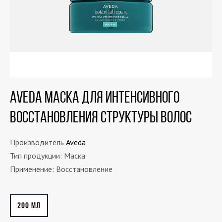
AVEDA Маска для интенсивного
восстановления структуры волос
Производитель
Aveda
Тип продукции: Маска
Применение: Восстановление
200 МЛ