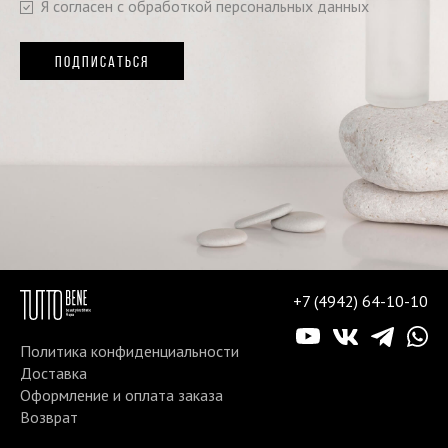
Я согласен с обработкой персональных данных
ПОДПИСАТЬСЯ
+7 (4942) 64-10-10
Политика конфиденциальности
Доставка
Оформление и оплата заказа
Возврат