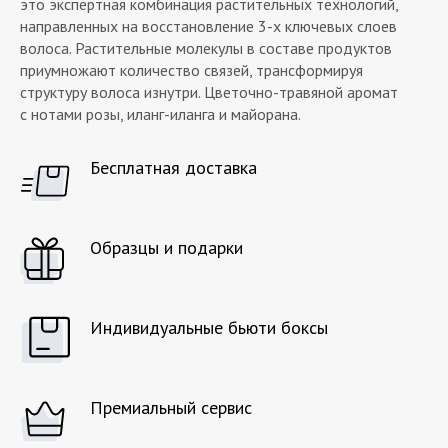
это экспертная комбинация растительных технологий,
направленных на восстановление 3-х ключевых слоев
волоса. Растительные молекулы в составе продуктов
приумножают количество связей, трансформируя
структуру волоса изнутри. Цветочно-травяной аромат
с нотами розы, иланг-иланга и майорана.
Бесплатная доставка
Образцы и подарки
Индивидуальные бьюти боксы
Премиальный сервис