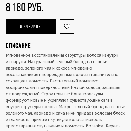
8 180 РУБ.
В КОРЗИНУ
ОПИСАНИЕ
Мгновенное восстановления структуры волоса изнутри
и снаружи. Натуральный зеленый бленд на основе
авокадо, зеленого чая и кокоса мгновенно
восстанавливает поврежденные волосы и значительно
сокращает ломкость. Растительный комплекс
воспроизводит поверхностный F-слой волоса, защищая
от повреждений. Строительные бонд-молекулы
формируют новые и укрепляют существующие связи
внутри структуры волоса. Макро-зеленый бренд на основе
зеленого чая, авокадо и сача инчи придает волосам блеск
и гладкость, придают кутикуле волоса гибкость,
предотвращая спутывание и ломкость. Botanical Repair -