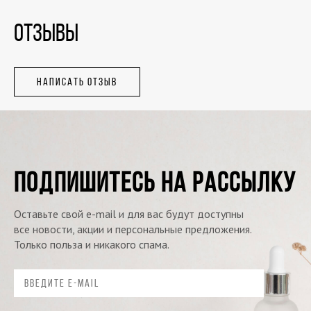
ОТЗЫВЫ
НАПИСАТЬ ОТЗЫВ
ПОДПИШИТЕСЬ НА РАССЫЛКУ
Оставьте свой e-mail и для вас будут доступны
все новости, акции и персональные предложения.
Только польза и никакого спама.