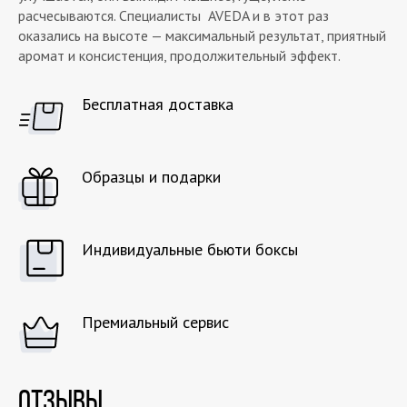
расчесываются. Специалисты AVEDA и в этот раз
оказались на высоте — максимальный результат, приятный
аромат и консистенция, продолжительный эффект.
Бесплатная доставка
Образцы и подарки
Индивидуальные бьюти боксы
Премиальный сервис
ОТЗЫВЫ