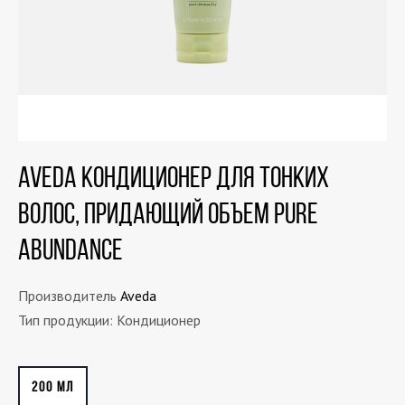
AVEDA Кондиционер для тонких
волос, придающий объем Pure
Abundance
Производитель
Aveda
Тип продукции: Кондиционер
200 МЛ