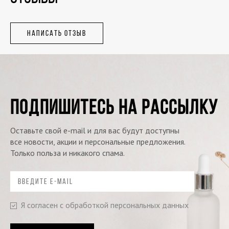
НАПИСАТЬ ОТЗЫВ
ПОДПИШИТЕСЬ НА РАССЫЛКУ
Оставьте свой e-mail и для вас будут доступны
все новости, акции и персональные предложения.
Только польза и никакого спама.
Я согласен с обработкой персональных данных