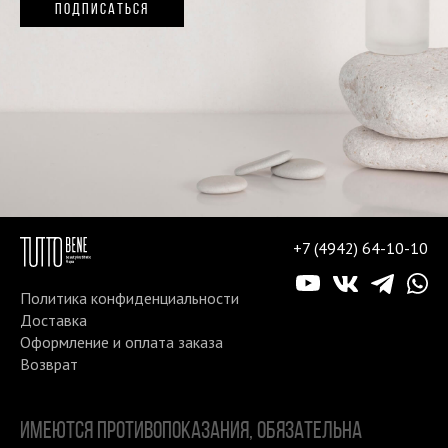
ПОДПИСАТЬСЯ
+7 (4942) 64-10-10
Политика конфиденциальности
Доставка
Оформление и оплата заказа
Возврат
ИМЕЮТСЯ ПРОТИВОПОКАЗАНИЯ, ОБЯЗАТЕЛЬНА