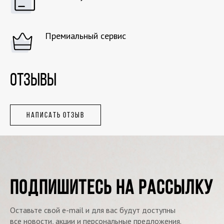
Премиальный сервис
ОТЗЫВЫ
НАПИСАТЬ ОТЗЫВ
ПОДПИШИТЕСЬ НА РАССЫЛКУ
Оставьте свой e-mail и для вас будут доступны
все новости, акции и персональные предложения.