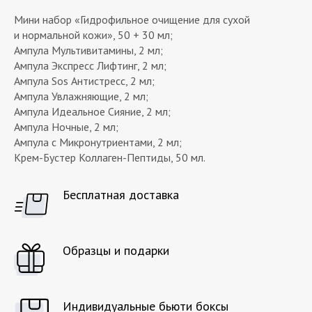
Мини набор «Гидрофильное очищение для сухой
и нормальной кожи», 50 + 30 мл;
Ампула Мультивитамины, 2 мл;
Ампула Экспресс Лифтинг, 2 мл;
Ампула Sos Антистресс, 2 мл;
Ампула Увлажняющие, 2 мл;
Ампула Идеальное Сияние, 2 мл;
Ампула Ночные, 2 мл;
Ампула с Микронутриентами, 2 мл;
Крем-Бустер Коллаген-Пептиды, 50 мл.
Бесплатная доставка
Образцы и подарки
Индивидуальные бьюти боксы