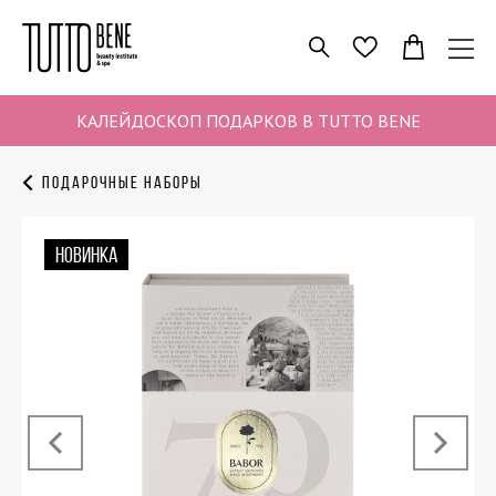
ПОИСК
ИЗБРАННОЕ
КАЛЕЙДОСКОП ПОДАРКОВ В TUTTO BENE
Подарочные наборы
НОВИНКА
‹
›