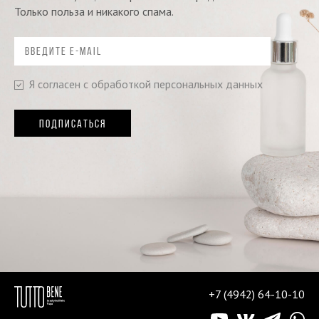
Только польза и никакого спама.
Я согласен с обработкой персональных данных
ПОДПИСАТЬСЯ
+7 (4942) 64-10-10