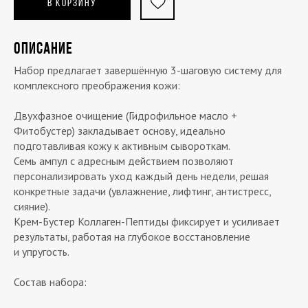
В КОРЗИНУ
ОПИСАНИЕ
Набор предлагает завершённую 3-шаговую систему для
комплексного преображения кожи:
Двухфазное очищение (Гидрофильное масло +
Фитобустер) закладывает основу, идеально
подготавливая кожу к активным сывороткам.
Семь ампул с адресным действием позволяют
персонализировать уход каждый день недели, решая
конкретные задачи (увлажнение, лифтинг, антистресс,
сияние).
Крем-Бустер Коллаген-Пептиды фиксирует и усиливает
результаты, работая на глубокое восстановление
и упругость.
Состав набора: