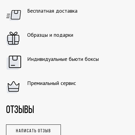
Бесплатная доставка
Образцы и подарки
Индивидуальные бьюти боксы
Премиальный сервис
ОТЗЫВЫ
НАПИСАТЬ ОТЗЫВ