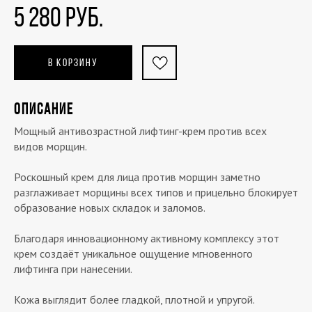
5 280 РУБ.
В КОРЗИНУ
ОПИСАНИЕ
Мощный антивозрастной лифтинг-крем против всех
видов морщин.
Роскошный крем для лица против морщин заметно
разглаживает морщины всех типов и прицельно блокирует
образование новых складок и заломов.
Благодаря инновационному активному комплексу этот
крем создаёт уникальное ощущение мгновенного
лифтинга при нанесении.
Кожа выглядит более гладкой, плотной и упругой.