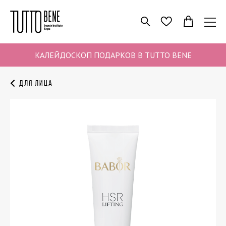
ПОИСК
ИЗБРАННОЕ
КАЛЕЙДОСКОП ПОДАРКОВ В TUTTO BENE
Для лица