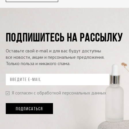
ПОДПИШИТЕСЬ НА РАССЫЛКУ
Оставьте свой e-mail и для вас будут доступны
все новости, акции и персональные предложения.
Только польза и никакого спама.
Я согласен с обработкой персональных данных
ПОДПИСАТЬСЯ