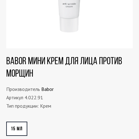
Babor Мини Крем для Лица против
Морщин
Производитель
Babor
Артикул 4.022.91
Тип продукции: Крем
15 МЛ