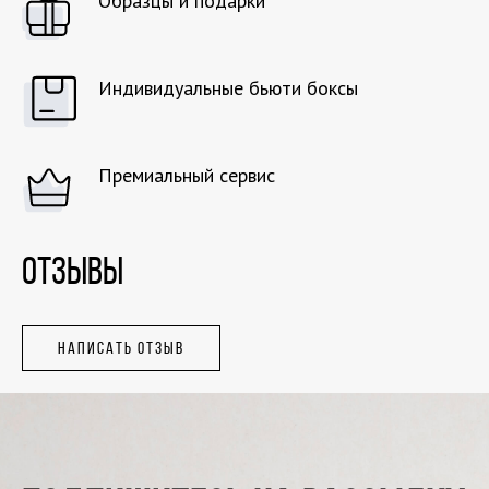
Образцы и подарки
Индивидуальные бьюти боксы
Премиальный сервис
ОТЗЫВЫ
НАПИСАТЬ ОТЗЫВ