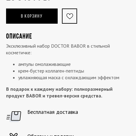
В КОРЗИНУ
ОПИСАНИЕ
Эксклюзивный набор DOCTOR BABOR в стильной
косметичке:
ампулы омолаживающие
крем-бустер коллаген-пептиды
увлажняющая маска с охлаждающим эффектом
В подарок к каждому набору: полноразмерный
продукт BABOR и тревел-версия средства.
Бесплатная доставка