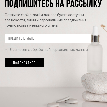
ПОДПИШИТЕСЬ НА РАССЫЛКУ
Оставьте свой e-mail и для вас будут доступны
все новости, акции и персональные предложения.
Только польза и никакого спама.
Я согласен с обработкой персональных данных
ПОДПИСАТЬСЯ