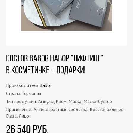
DOCTOR BABOR Набор "Лифтинг"
в косметичке + подарки!
Производитель
Babor
Страна: Германия
Тип продукции: Ампулы, Крем, Маска, Маска-бустер
Применение: Антивозрастные средства, Восстановление,
Глаза, Лицо
26 540 РУБ.