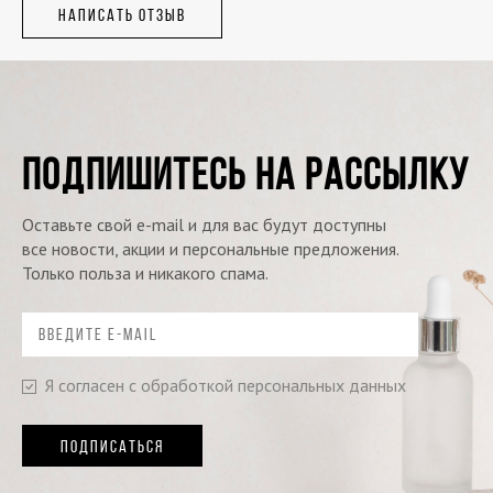
НАПИСАТЬ ОТЗЫВ
ПОДПИШИТЕСЬ НА РАССЫЛКУ
Оставьте свой e-mail и для вас будут доступны
все новости, акции и персональные предложения.
Только польза и никакого спама.
Я согласен с обработкой персональных данных
ПОДПИСАТЬСЯ