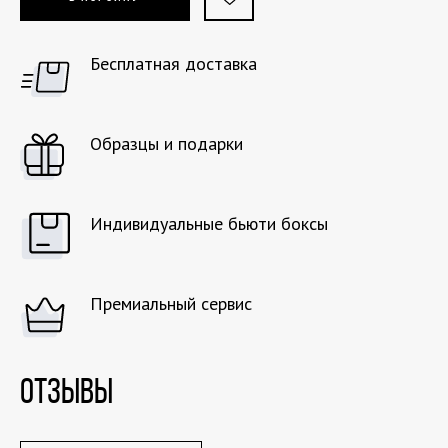
Бесплатная доставка
Образцы и подарки
Индивидуальные бьюти боксы
Премиальный сервис
ОТЗЫВЫ