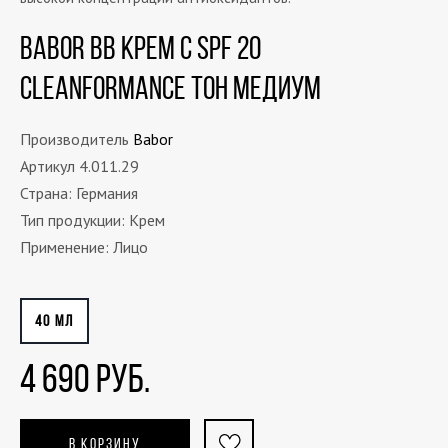
Babor ВВ крем с SPF 20
CLEANFORMANCE тон медиум
Производитель
Babor
Артикул 4.011.29
Страна: Германия
Тип продукции: Крем
Применение: Лицо
40 МЛ
4 690 РУБ.
В КОРЗИНУ