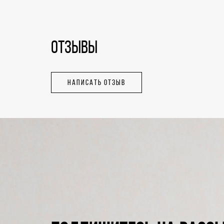
ОТЗЫВЫ
НАПИСАТЬ ОТЗЫВ