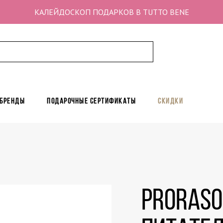
КАЛЕЙДОСКОП ПОДАРКОВ В TUTTO BENE
 бренды
Подарочные сертификаты
Скидки
Proraso