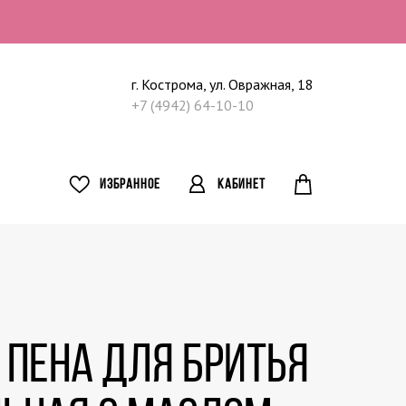
г. Кострома, ул. Овражная, 18
+7 (4942) 64-10-10
ИЗБРАННОЕ
КАБИНЕТ
 Пена для бритья