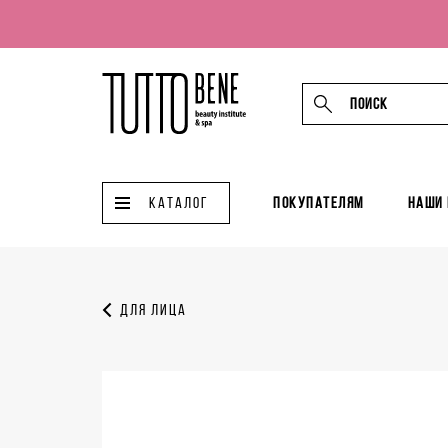
КАТАЛОГ
Покупателям
Наши
Для лица