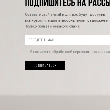
ПОДПИШИТЕСЬ НА РАСС
Оставьте свой e-mail и для вас будут доступны
все новости, акции и персональные предложения.
Только польза и никакого спама.
Я согласен с обработкой персональных данны
ПОДПИСАТЬСЯ