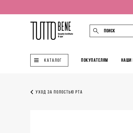
КАТАЛОГ
Покупателям
Наши
Уход за полостью рта