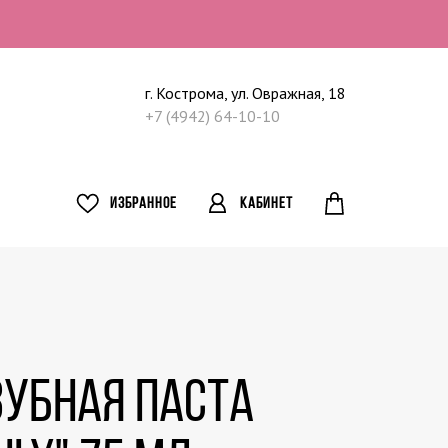
г. Кострома, ул. Овражная, 18
+7 (4942) 64-10-10
ИЗБРАННОЕ
КАБИНЕТ
Зубная паста