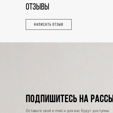
ОТЗЫВЫ
НАПИСАТЬ ОТЗЫВ
ПОДПИШИТЕСЬ НА РАСС
Оставьте свой e-mail и для вас будут доступны