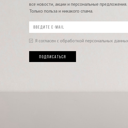
все новости, акции и персональные предложения.
Только польза и никакого спама.
Я согласен с обработкой персональных данны
ПОДПИСАТЬСЯ