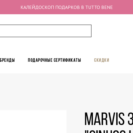
КАЛЕЙДОСКОП ПОДАРКОВ В TUTTO BENE
 бренды
Подарочные сертификаты
Скидки
MARVIS 