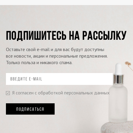
ПОДПИШИТЕСЬ НА РАССЫЛКУ
Оставьте свой e-mail и для вас будут доступны
все новости, акции и персональные предложения.
Только польза и никакого спама.
Я согласен с обработкой персональных данных
ПОДПИСАТЬСЯ