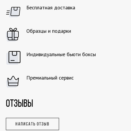
Бесплатная доставка
Образцы и подарки
Индивидуальные бьюти боксы
Премиальный сервис
ОТЗЫВЫ
НАПИСАТЬ ОТЗЫВ