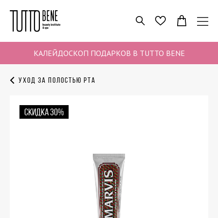
ПОИСК
ИЗБРАННОЕ
КАЛЕЙДОСКОП ПОДАРКОВ В TUTTO BENE
Уход за полостью рта
СКИДКА 30%