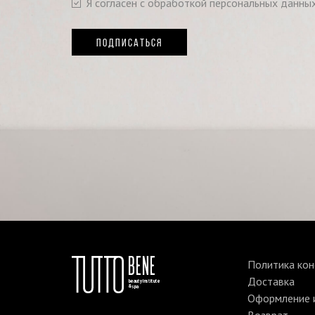
Я согласен с обработкой персональных данны
ПОДПИСАТЬСЯ
Политика ко
Доставка
Оформление и
Возврат