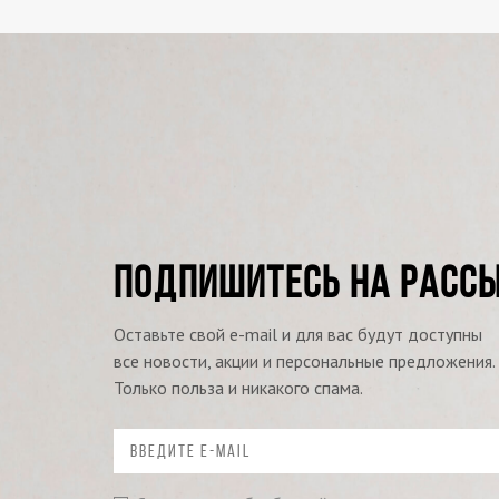
ПОДПИШИТЕСЬ НА РАСС
Оставьте свой e-mail и для вас будут доступны
все новости, акции и персональные предложения.
Только польза и никакого спама.