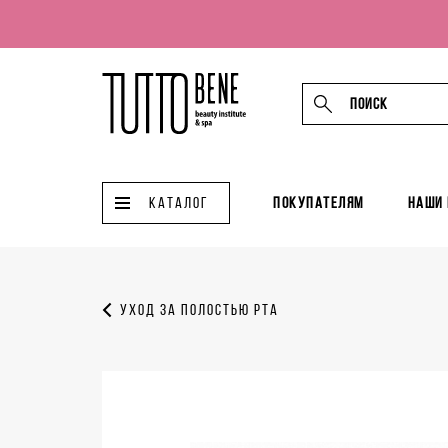
КАТАЛОГ
Покупателям
Наши
Уход за полостью рта