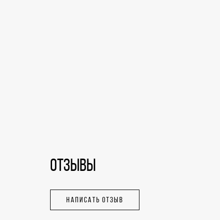
ОТЗЫВЫ
НАПИСАТЬ ОТЗЫВ