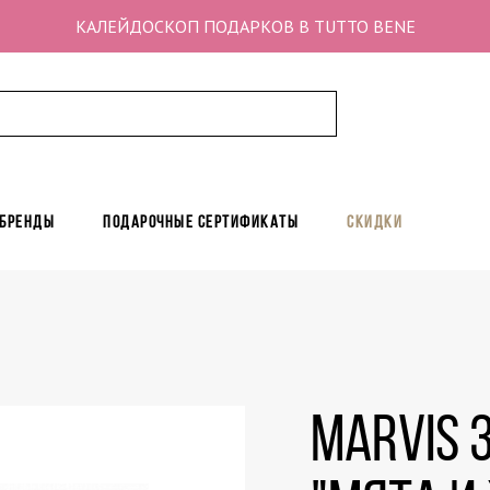
КАЛЕЙДОСКОП ПОДАРКОВ В TUTTO BENE
 бренды
Подарочные сертификаты
Скидки
MARVIS 