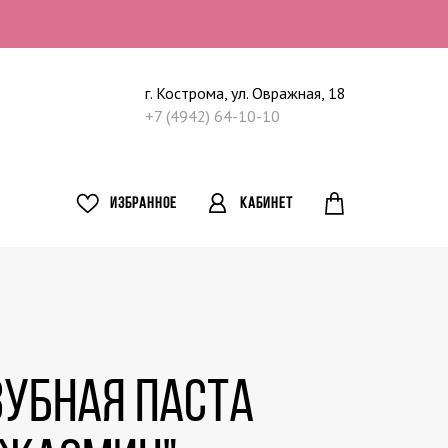
г. Кострома, ул. Овражная, 18
+7 (4942) 64-10-10
ИЗБРАННОЕ
КАБИНЕТ
Зубная паста