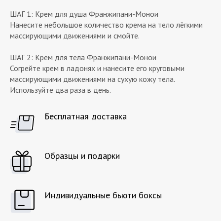
ШАГ 1: Крем для душа Франжипани-Монои
Нанесите небольшое количество крема на тело лёгкими
массирующими движениями и смойте.
ШАГ 2: Крем для тела Франжипани-Монои
Согрейте крем в ладонях и нанесите его круговыми
массирующими движениями на сухую кожу тела.
Используйте два раза в день.
Бесплатная доставка
Образцы и подарки
Индивидуальные бьюти боксы