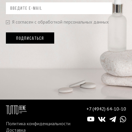
Я согласен с обработкой персональных данных
ПОДПИСАТЬСЯ
+7 (4942) 64-10-10
Политика конфиденциальности
Доставка