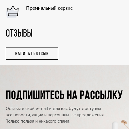
Премиальный сервис
ОТЗЫВЫ
НАПИСАТЬ ОТЗЫВ
ПОДПИШИТЕСЬ НА РАССЫЛКУ
Оставьте свой e-mail и для вас будут доступны
все новости, акции и персональные предложения.
Только польза и никакого спама.