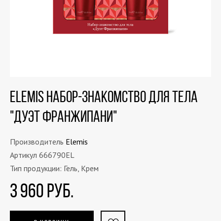
ELEMIS Набор-знакомство для тела
"Дуэт Франжипани"
Производитель
Elemis
Артикул 666790EL
Тип продукции: Гель, Крем
3 960 РУБ.