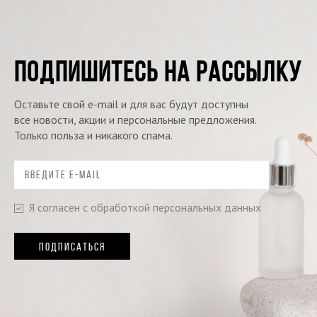
ПОДПИШИТЕСЬ НА РАССЫЛКУ
Оставьте свой e-mail и для вас будут доступны
все новости, акции и персональные предложения.
Только польза и никакого спама.
Я согласен с обработкой персональных данных
ПОДПИСАТЬСЯ