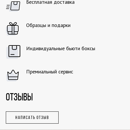
Бесплатная доставка
Образцы и подарки
Индивидуальные бьюти боксы
Премиальный сервис
ОТЗЫВЫ
НАПИСАТЬ ОТЗЫВ