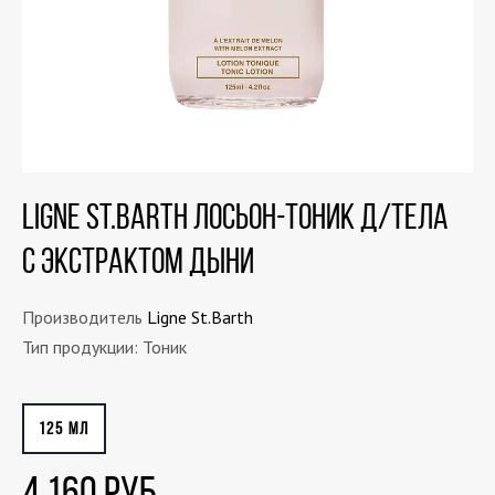
Ligne St.Barth Лосьон-тоник д/тела
с экстрактом дыни
Производитель
Ligne St.Barth
Тип продукции: Тоник
125 МЛ
4 160 РУБ.