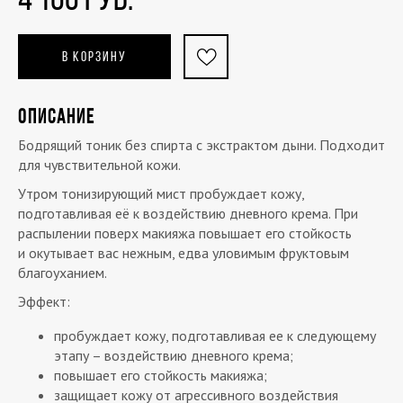
В КОРЗИНУ
ОПИСАНИЕ
Бодрящий тоник без спирта с экстрактом дыни. Подходит
для чувствительной кожи.
Утром тонизирующий мист пробуждает кожу,
подготавливая её к воздействию дневного крема. При
распылении поверх макияжа повышает его стойкость
и окутывает вас нежным, едва уловимым фруктовым
благоуханием.
Эффект:
пробуждает кожу, подготавливая ее к следующему
этапу – воздействию дневного крема;
повышает его стойкость макияжа;
защищает кожу от агрессивного воздействия