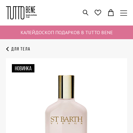
ПОИСК
ИЗБРАННОЕ
КАЛЕЙДОСКОП ПОДАРКОВ В TUTTO BENE
Для тела
НОВИНКА